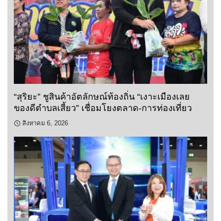
“สุริยะ” ชูสินค้าอัตลักษณ์ท้องถิ่น “เงาะเมืองเลย
ของดีตำบลเสี้ยว” เชื่อมโยงตลาด-การท่องเที่ยว
สิงหาคม 6, 2026