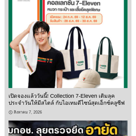
เปิดจองแล้ววันนี้! Collection 7-Eleven เติมลุค
ประจำวันให้มีสไตล์ กับไอเทมดีไซน์สุดเอ็กซ์คลูซีฟ
สิงหาคม 7, 2026