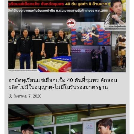
อายัดทุเรียนแช่เยือกแข็ง 40 ตันที่ชุมพร ลักลอบ
ผลิตไม่มีใบอนุญาต-ไม่มีใบรับรองมาตรฐาน
สิงหาคม 7, 2026