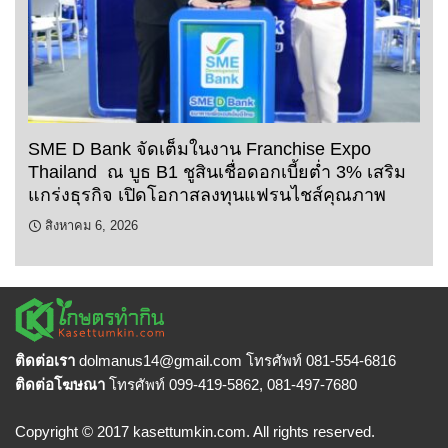
SME D Bank จัดเต็มในงาน Franchise Expo
Thailand ณ บูธ B1 ชูสินเชื่อดอกเบี้ยต่ำ 3% เสริม
แกร่งธุรกิจ เปิดโอกาสลงทุนแฟรนไชส์คุณภาพ
สิงหาคม 6, 2026
ติดต่อเรา
dolmanus14
@gmail.com โทรศัพท์ 081-554-6816
ติดต่อโฆษณา
โทรศัพท์ 099-419-5862, 081-497-7680
Copyright © 2017 kasettumkin.com. All rights reserved.