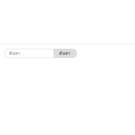
ค้นหา
สำหรับ: