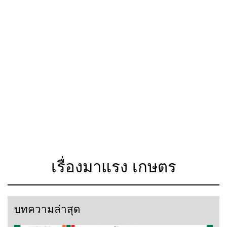
เรื่องมาแรง เกษตร
บทความล่าสุด