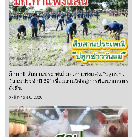
คึกคัก!! สืบสานประเพณี มก.กำแพงแสน “ปลูกข้าว
วันแม่ประจำปี 69” เชื่อมงานวิจัยสู่การพัฒนาเกษตร
ยั่งยืน
สิงหาคม 8, 2026