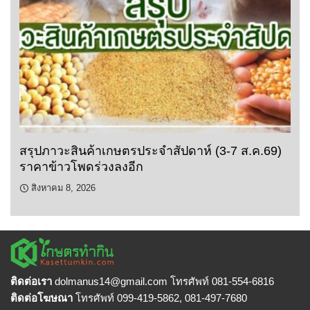
สรุปภาวะสินค้าเกษตรประจำสัปดาห์ (3-7 ส.ค.69)
ราคาข้าวโพดร่วงลงอีก
สิงหาคม 8, 2026
ติดต่อเรา
dolmanus14
@gmail.com โทรศัพท์ 081-554-6816
ติดต่อโฆษณา
โทรศัพท์ 099-419-5862, 081-497-7680