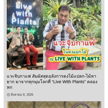
แวะจิบกาแฟ สัมผัสสุดอลังการดงไม้แปลก-ไม้หา
ยาก มาจากทุกมุมโลกที่ “Live With Plants” คลอง
หก
สิงหาคม 9, 2026