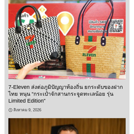
7-Eleven ส่งต่อภูมิปัญญาท้องถิ่น ยกระดับของฝาก
ไทย หนุน “กระเป๋าจักสานกระจูดทะเลน้อย รุ่น
Limited Edition”
สิงหาคม 9, 2026