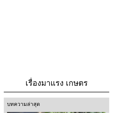
เรื่องมาแรง เกษตร
บทความล่าสุด