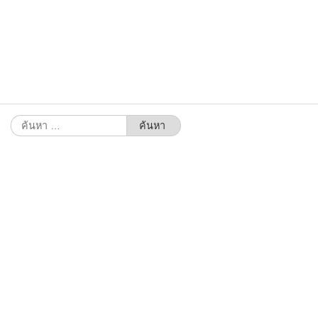
ค้นหา
สำหรับ: