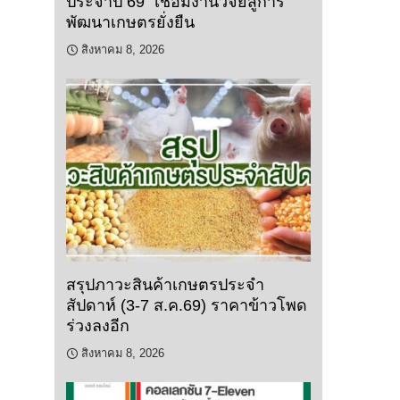
ประจำปี 69” เชื่อมงานวิจัยสู่การ
พัฒนาเกษตรยั่งยืน
สิงหาคม 8, 2026
สรุปภาวะสินค้าเกษตรประจำ
สัปดาห์ (3-7 ส.ค.69) ราคาข้าวโพด
ร่วงลงอีก
สิงหาคม 8, 2026