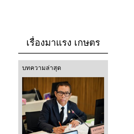
เรื่องมาแรง เกษตร
บทความล่าสุด