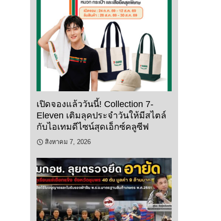
เปิดจองแล้ววันนี้! Collection 7-
Eleven เติมลุคประจำวันให้มีสไตล์
กับไอเทมดีไซน์สุดเอ็กซ์คลูซีฟ
สิงหาคม 7, 2026