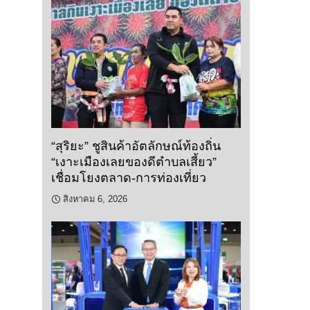
“สุริยะ” ชูสินค้าอัตลักษณ์ท้องถิ่น
“เงาะเมืองเลยของดีตำบลเสี้ยว”
เชื่อมโยงตลาด-การท่องเที่ยว
สิงหาคม 6, 2026