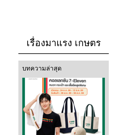
เรื่องมาแรง เกษตร
บทความล่าสุด