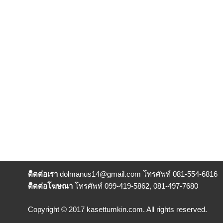
ติดต่อเรา
dolmanus14
@gmail.com โทรศัพท์ 081-554-6816
ติดต่อโฆษณา
โทรศัพท์ 099-419-5862, 081-497-7680
Copyright © 2017 kasettumkin.com. All rights reserved.