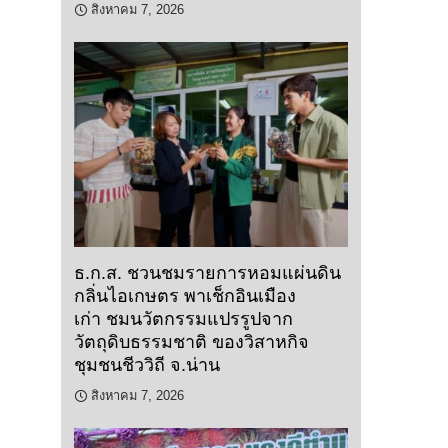
สิงหาคม 7, 2026
ธ.ก.ส. ชวนชมรายการหอมแผ่นดิน
กลิ่นไอเกษตร พาเช็กอินเมือง
เก่า ชมนวัตกรรมแปรรูปจาก
วัตถุดิบธรรมชาติ ของวิสาหกิจ
ชุมชนชีววิถี จ.น่าน
สิงหาคม 7, 2026