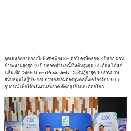
จุดเด่นอัตราดอกเบี้ยพิเศษเพียง 3% ต่อปี คงที่ตลอด 3 ปีแรก ผ่อน
ชำระนานสูงสุด 10 ปี ปลอดชำระหนี้เงินต้นสูงสุด 12 เดือน ได้แก่
1.สินเชื่อ “SME Green Productivity” วงเงินกู้สูงสุด 10 ล้านบาท
สนับสนุนให้ผู้ประกอบการเอสเอ็
มอีลงทุนติดตั้งเครื่องจักร ระบบ
อุปกรณ์ เพื่อใช้พลังงานสะอาด ดีต่อธุรกิจและดีต่อโลก