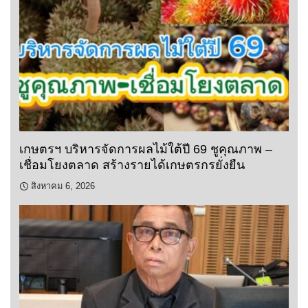
เกษตรฯ บริหารจัดการผลไม้ใต้ปี 69 ชูคุณภาพ –
เชื่อมโยงตลาด สร้างรายได้เกษตรกรยั่งยืน
สิงหาคม 6, 2026