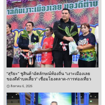
“สุริยะ” ชูสินค้าอัตลักษณ์ท้องถิ่น “เงาะเมืองเลย
ของดีตำบลเสี้ยว” เชื่อมโยงตลาด-การท่องเที่ยว
สิงหาคม 6, 2026