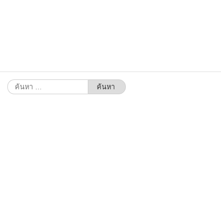
ค้นหา
สำหรับ: