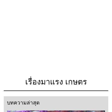
เรื่องมาแรง เกษตร
บทความล่าสุด