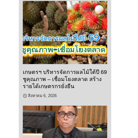
เกษตรฯ บริหารจัดการผลไม้ใต้ปี 69
ชูคุณภาพ – เชื่อมโยงตลาด สร้าง
รายได้เกษตรกรยั่งยืน
สิงหาคม 6, 2026