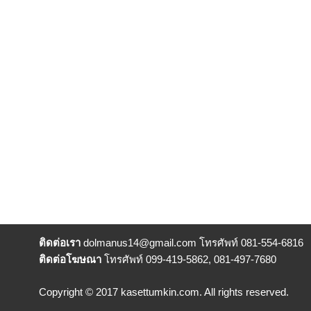
ติดต่อเรา
dolmanus14
@gmail.com โทรศัพท์ 081-554-6816
ติดต่อโฆษณา
โทรศัพท์ 099-419-5862, 081-497-7680
Copyright © 2017 kasettumkin.com. All rights reserved.