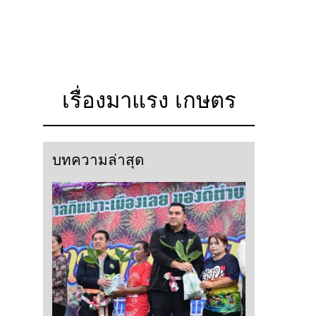
เรื่องมาแรง เกษตร
บทความล่าสุด