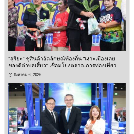
“สุริยะ” ชูสินค้าอัตลักษณ์ท้องถิ่น “เงาะเมืองเลย
ของดีตำบลเสี้ยว” เชื่อมโยงตลาด-การท่องเที่ยว
สิงหาคม 6, 2026