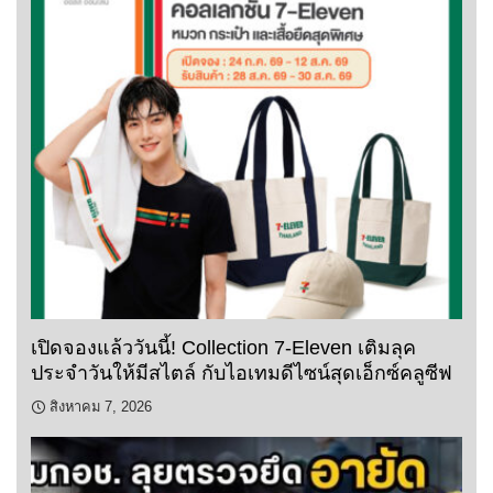
เปิดจองแล้ววันนี้! Collection 7-Eleven เติมลุค
ประจำวันให้มีสไตล์ กับไอเทมดีไซน์สุดเอ็กซ์คลูซีฟ
สิงหาคม 7, 2026