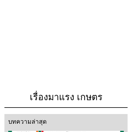
เรื่องมาแรง เกษตร
บทความล่าสุด