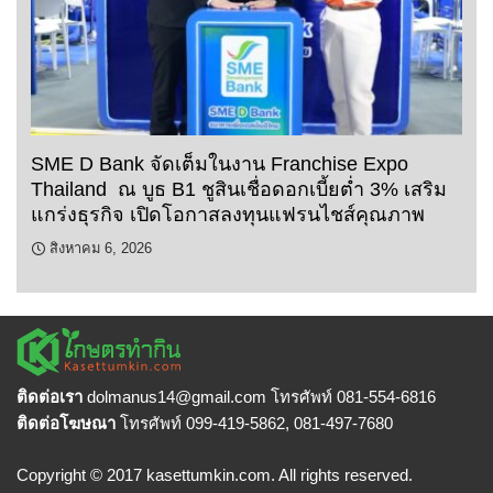
SME D Bank จัดเต็มในงาน Franchise Expo
Thailand ณ บูธ B1 ชูสินเชื่อดอกเบี้ยต่ำ 3% เสริม
แกร่งธุรกิจ เปิดโอกาสลงทุนแฟรนไชส์คุณภาพ
สิงหาคม 6, 2026
ติดต่อเรา
dolmanus14
@gmail.com โทรศัพท์ 081-554-6816
ติดต่อโฆษณา
โทรศัพท์ 099-419-5862, 081-497-7680
Copyright © 2017 kasettumkin.com. All rights reserved.