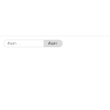
ค้นหา
สำหรับ: