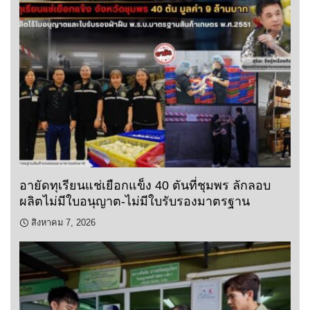
อายัดทุเรียนแช่เยือกแข็ง 40 ตันที่ชุมพร ลักลอบ
ผลิตไม่มีใบอนุญาต-ไม่มีใบรับรองมาตรฐาน
สิงหาคม 7, 2026