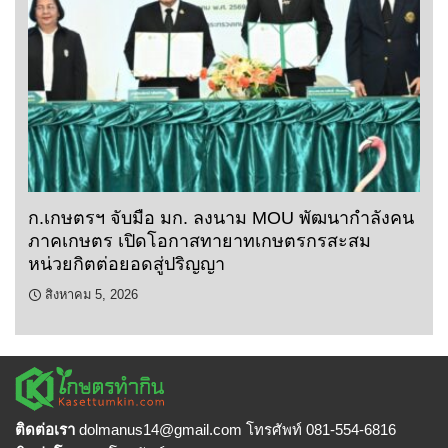
ก.เกษตรฯ จับมือ มก. ลงนาม MOU พัฒนากำลังคน
ภาคเกษตร เปิดโอกาสทายาทเกษตรกรสะสม
หน่วยกิตต่อยอดสู่ปริญญา
สิงหาคม 5, 2026
ติดต่อเรา
dolmanus14
@gmail.com โทรศัพท์ 081-554-6816