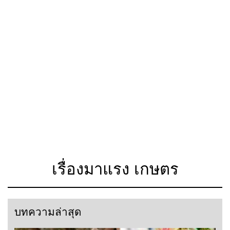
เรื่องมาแรง เกษตร
บทความล่าสุด