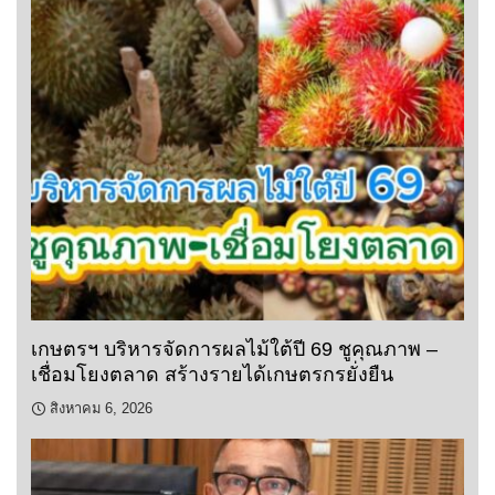
เกษตรฯ บริหารจัดการผลไม้ใต้ปี 69 ชูคุณภาพ –
เชื่อมโยงตลาด สร้างรายได้เกษตรกรยั่งยืน
สิงหาคม 6, 2026