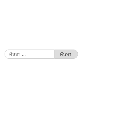
ค้นหา
สำหรับ: