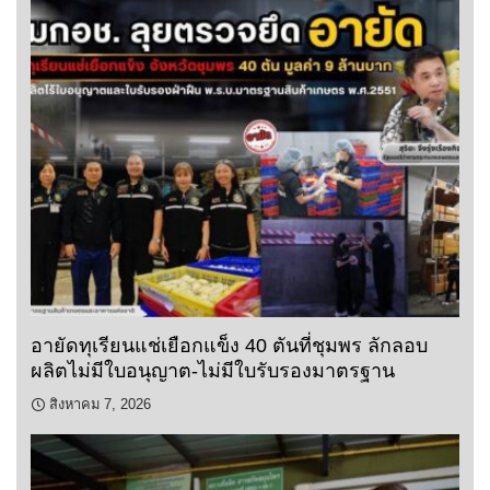
อายัดทุเรียนแช่เยือกแข็ง 40 ตันที่ชุมพร ลักลอบ
ผลิตไม่มีใบอนุญาต-ไม่มีใบรับรองมาตรฐาน
สิงหาคม 7, 2026