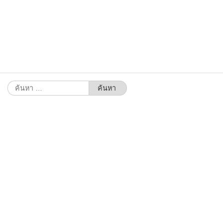
ค้นหา
สำหรับ: