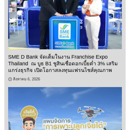
SME D Bank จัดเต็มในงาน Franchise Expo
Thailand ณ บูธ B1 ชูสินเชื่อดอกเบี้ยต่ำ 3% เสริม
แกร่งธุรกิจ เปิดโอกาสลงทุนแฟรนไชส์คุณภาพ
สิงหาคม 6, 2026