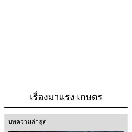
เรื่องมาแรง เกษตร
บทความล่าสุด