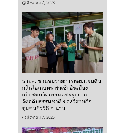
สิงหาคม 7, 2026
ธ.ก.ส. ชวนชมรายการหอมแผ่นดิน
กลิ่นไอเกษตร พาเช็กอินเมือง
เก่า ชมนวัตกรรมแปรรูปจาก
วัตถุดิบธรรมชาติ ของวิสาหกิจ
ชุมชนชีววิถี จ.น่าน
สิงหาคม 7, 2026