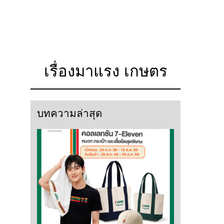
เรื่องมาแรง เกษตร
บทความล่าสุด