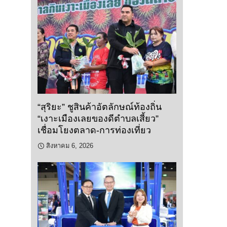
“สุริยะ” ชูสินค้าอัตลักษณ์ท้องถิ่น
“เงาะเมืองเลยของดีตำบลเสี้ยว”
เชื่อมโยงตลาด-การท่องเที่ยว
สิงหาคม 6, 2026