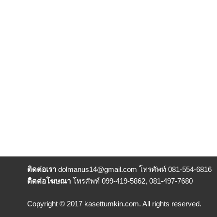
ติดต่อเรา
dolmanus14
@gmail.com โทรศัพท์ 081-554-6816
ติดต่อโฆษณา
โทรศัพท์ 099-419-5862, 081-497-7680
Copyright © 2017 kasettumkin.com. All rights reserved.