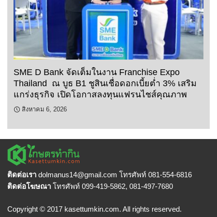
SME D Bank จัดเต็มในงาน Franchise Expo
Thailand ณ บูธ B1 ชูสินเชื่อดอกเบี้ยต่ำ 3% เสริม
แกร่งธุรกิจ เปิดโอกาสลงทุนแฟรนไชส์คุณภาพ
สิงหาคม 6, 2026
ติดต่อเรา
dolmanus14
@gmail.com โทรศัพท์ 081-554-6816
ติดต่อโฆษณา
โทรศัพท์ 099-419-5862, 081-497-7680
Copyright © 2017 kasettumkin.com. All rights reserved.