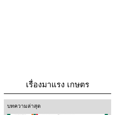
เรื่องมาแรง เกษตร
บทความล่าสุด