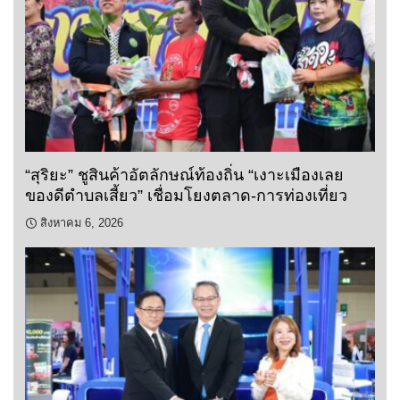
“สุริยะ” ชูสินค้าอัตลักษณ์ท้องถิ่น “เงาะเมืองเลย
ของดีตำบลเสี้ยว” เชื่อมโยงตลาด-การท่องเที่ยว
สิงหาคม 6, 2026