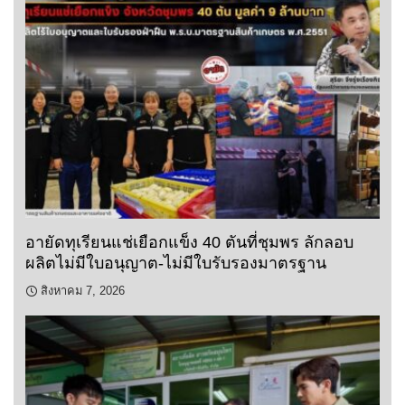
อายัดทุเรียนแช่เยือกแข็ง 40 ตันที่ชุมพร ลักลอบ
ผลิตไม่มีใบอนุญาต-ไม่มีใบรับรองมาตรฐาน
สิงหาคม 7, 2026