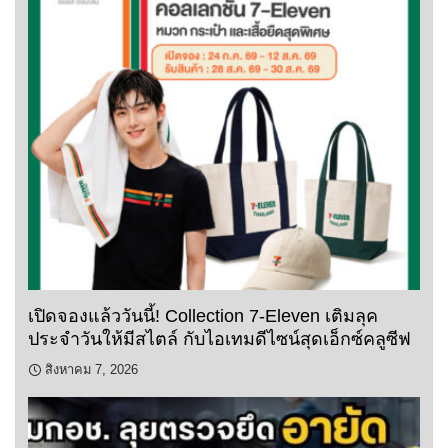
เปิดจองแล้ววันนี้! Collection 7-Eleven เติมลุค
ประจำวันให้มีสไตล์ กับไอเทมดีไซน์สุดเอ็กซ์คลูซีฟ
สิงหาคม 7, 2026