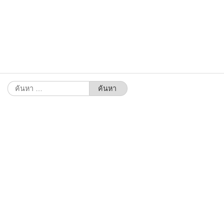
ค้นหา
สำหรับ: