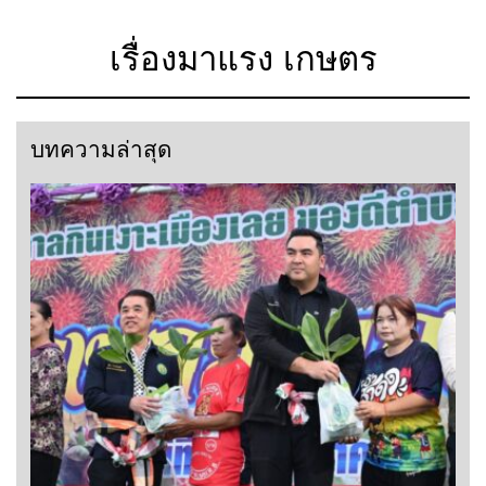
เรื่องมาแรง เกษตร
บทความล่าสุด