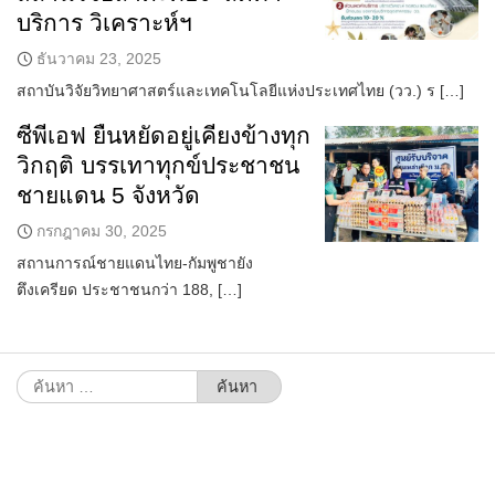
บริการ วิเคราะห์ฯ
ธันวาคม 23, 2025
สถาบันวิจัยวิทยาศาสตร์และเทคโนโลยีแห่งประเทศไทย (วว.) ร […]
ซีพีเอฟ ยืนหยัดอยู่เคียงข้างทุก
วิกฤติ บรรเทาทุกข์ประชาชน
ชายแดน 5 จังหวัด
กรกฎาคม 30, 2025
สถานการณ์ชายแดนไทย-กัมพูชายัง
ตึงเครียด ประชาชนกว่า 188, […]
ค้นหา
สำหรับ: