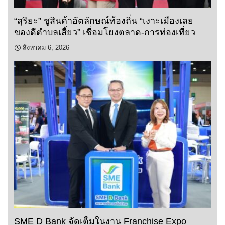
“สุริยะ” ชูสินค้าอัตลักษณ์ท้องถิ่น “เงาะเมืองเลย
ของดีตำบลเสี้ยว” เชื่อมโยงตลาด-การท่องเที่ยว
สิงหาคม 6, 2026
SME D Bank จัดเต็มในงาน Franchise Expo