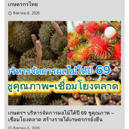
เกษตรกรไทย
สิงหาคม 6, 2026
เกษตรฯ บริหารจัดการผลไม้ใต้ปี 69 ชูคุณภาพ –
เชื่อมโยงตลาด สร้างรายได้เกษตรกรยั่งยืน
สิงหาคม 6, 2026