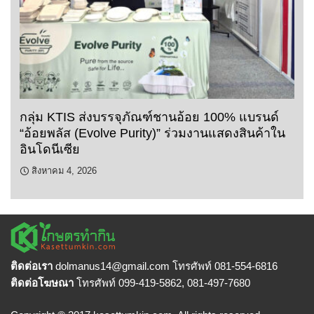
กลุ่ม KTIS ส่งบรรจุภัณฑ์ชานอ้อย 100% แบรนด์
“อ้อยพลัส (Evolve Purity)” ร่วมงานแสดงสินค้าใน
อินโดนีเซีย
สิงหาคม 4, 2026
ติดต่อเรา
dolmanus14
@gmail.com โทรศัพท์ 081-554-6816
ติดต่อโฆษณา
โทรศัพท์ 099-419-5862, 081-497-7680