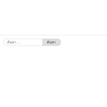
ค้นหา
สำหรับ: