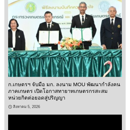
ก.เกษตรฯ จับมือ มก. ลงนาม MOU พัฒนากำลังคน
ภาคเกษตร เปิดโอกาสทายาทเกษตรกรสะสม
หน่วยกิตต่อยอดสู่ปริญญา
สิงหาคม 5, 2026