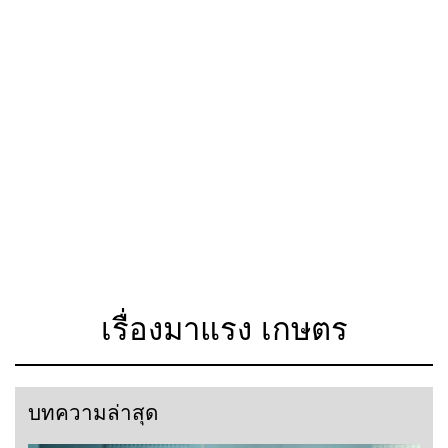
เรื่องมาแรง เกษตร
บทความล่าสุด