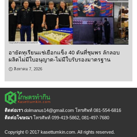
อายัดทุเรียนแช่เยือกแข็ง 40 ตันที่ชุมพร ลักลอบ
ผลิตไม่มีใบอนุญาต-ไม่มีใบรับรองมาตรฐาน
สิงหาคม 7, 2026
ติดต่อเรา
dolmanus14
@gmail.com โทรศัพท์ 081-554-6816
ติดต่อโฆษณา
โทรศัพท์ 099-419-5862, 081-497-7680
Copyright © 2017 kasettumkin.com. All rights reserved.