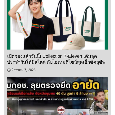
เปิดจองแล้ววันนี้! Collection 7-Eleven เติมลุค
ประจำวันให้มีสไตล์ กับไอเทมดีไซน์สุดเอ็กซ์คลูซีฟ
สิงหาคม 7, 2026