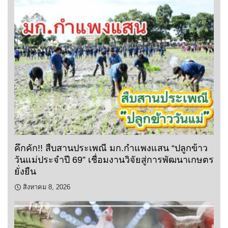
คึกคัก!! สืบสานประเพณี มก.กำแพงแสน “ปลูกข้าว
วันแม่ประจำปี 69” เชื่อมงานวิจัยสู่การพัฒนาเกษตร
ยั่งยืน
สิงหาคม 8, 2026