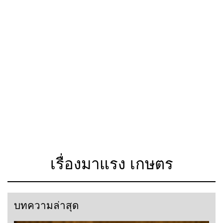
เรื่องมาแรง เกษตร
บทความล่าสุด