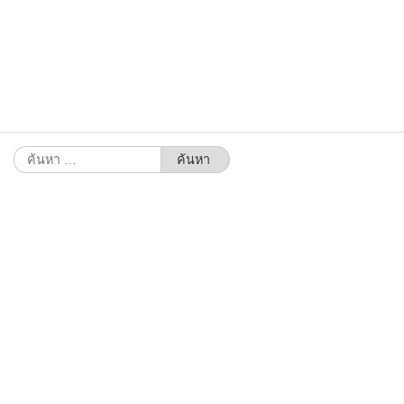
ค้นหา
สำหรับ: