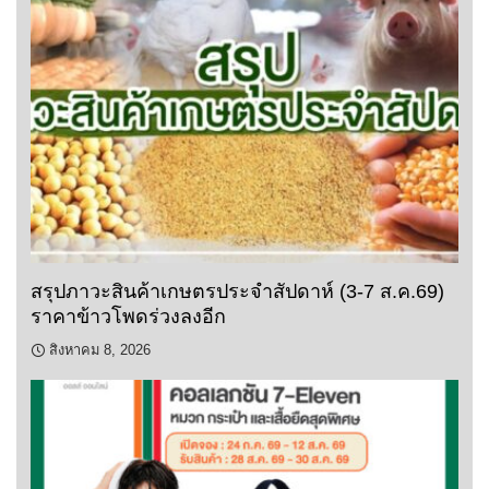
สรุปภาวะสินค้าเกษตรประจำสัปดาห์ (3-7 ส.ค.69)
ราคาข้าวโพดร่วงลงอีก
สิงหาคม 8, 2026