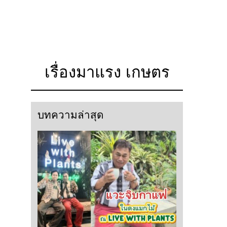
เรื่องมาแรง เกษตร
บทความล่าสุด