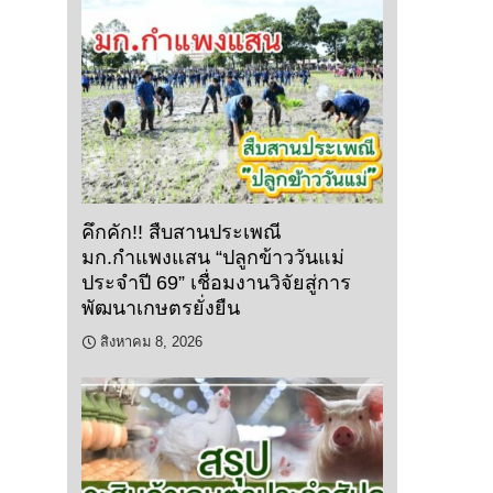
คึกคัก!! สืบสานประเพณี
มก.กำแพงแสน “ปลูกข้าววันแม่
ประจำปี 69” เชื่อมงานวิจัยสู่การ
พัฒนาเกษตรยั่งยืน
สิงหาคม 8, 2026