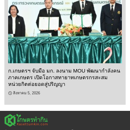
ก.เกษตรฯ จับมือ มก. ลงนาม MOU พัฒนากำลังคน
ภาคเกษตร เปิดโอกาสทายาทเกษตรกรสะสม
หน่วยกิตต่อยอดสู่ปริญญา
สิงหาคม 5, 2026