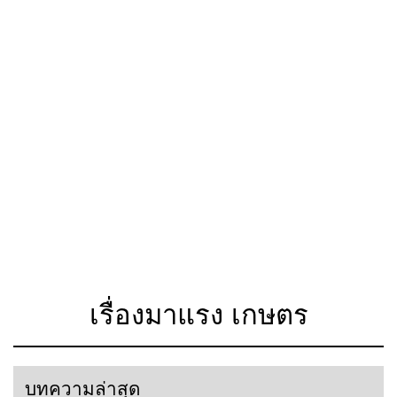
เรื่องมาแรง เกษตร
บทความล่าสุด