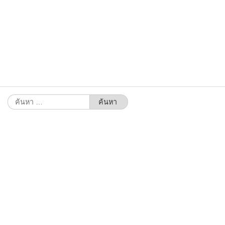
ค้นหา
สำหรับ: