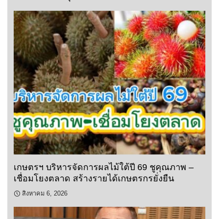
เกษตรฯ บริหารจัดการผลไม้ใต้ปี 69 ชูคุณภาพ –
เชื่อมโยงตลาด สร้างรายได้เกษตรกรยั่งยืน
สิงหาคม 6, 2026