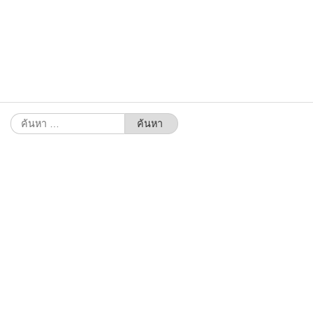
ค้นหา
สำหรับ: