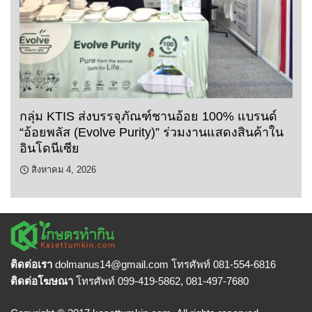
กลุ่ม KTIS ส่งบรรจุภัณฑ์ชานอ้อย 100% แบรนด์
“อ้อยพลัส (Evolve Purity)” ร่วมงานแสดงสินค้าใน
อินโดนีเซีย
สิงหาคม 4, 2026
ติดต่อเรา
dolmanus14
@gmail.com โทรศัพท์ 081-554-6816
ติดต่อโฆษณา
โทรศัพท์ 099-419-5862, 081-497-7680