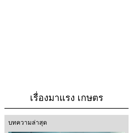
เรื่องมาแรง เกษตร
บทความล่าสุด