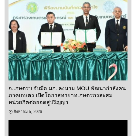
ก.เกษตรฯ จับมือ มก. ลงนาม MOU พัฒนากำลังคน
ภาคเกษตร เปิดโอกาสทายาทเกษตรกรสะสม
หน่วยกิตต่อยอดสู่ปริญญา
สิงหาคม 5, 2026