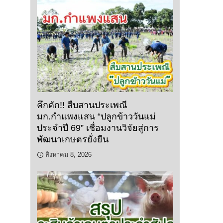
คึกคัก!! สืบสานประเพณี
มก.กำแพงแสน “ปลูกข้าววันแม่
ประจำปี 69” เชื่อมงานวิจัยสู่การ
พัฒนาเกษตรยั่งยืน
สิงหาคม 8, 2026