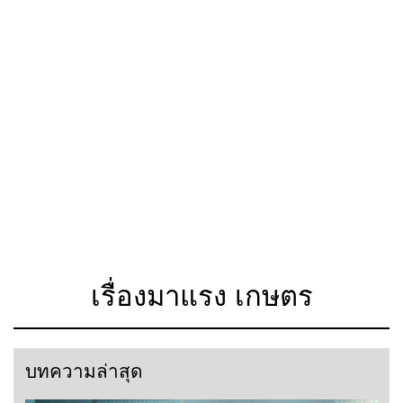
เรื่องมาแรง เกษตร
บทความล่าสุด