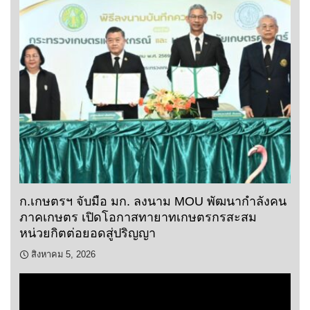
ก.เกษตรฯ จับมือ มก. ลงนาม MOU พัฒนากำลังคน
ภาคเกษตร เปิดโอกาสทายาทเกษตรกรสะสม
หน่วยกิตต่อยอดสู่ปริญญา
สิงหาคม 5, 2026