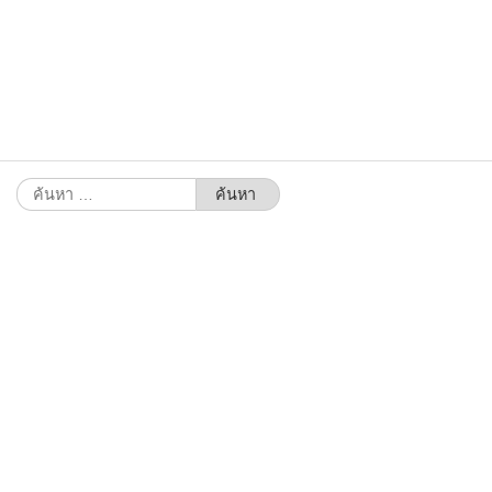
ค้นหา
สำหรับ: