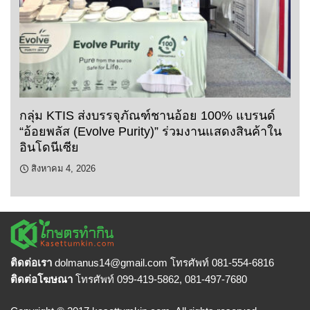
กลุ่ม KTIS ส่งบรรจุภัณฑ์ชานอ้อย 100% แบรนด์
“อ้อยพลัส (Evolve Purity)” ร่วมงานแสดงสินค้าใน
อินโดนีเซีย
สิงหาคม 4, 2026
ติดต่อเรา
dolmanus14
@gmail.com โทรศัพท์ 081-554-6816
ติดต่อโฆษณา
โทรศัพท์ 099-419-5862, 081-497-7680