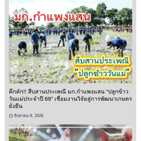
คึกคัก!! สืบสานประเพณี มก.กำแพงแสน “ปลูกข้าว
วันแม่ประจำปี 69” เชื่อมงานวิจัยสู่การพัฒนาเกษตร
ยั่งยืน
สิงหาคม 8, 2026