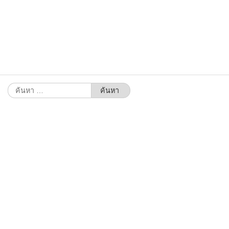
ค้นหา
สำหรับ: