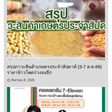
สรุปภาวะสินค้าเกษตรประจำสัปดาห์ (3-7 ส.ค.69)
ราคาข้าวโพดร่วงลงอีก
สิงหาคม 8, 2026