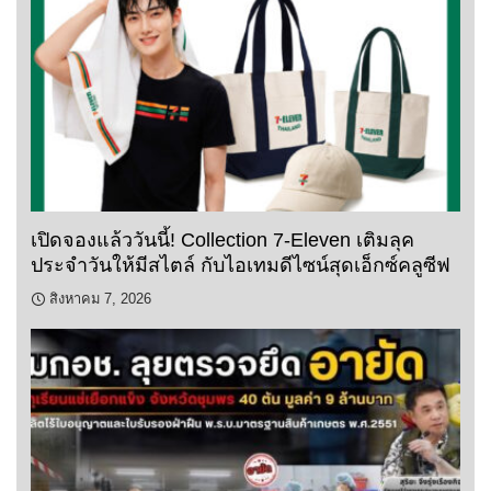
เปิดจองแล้ววันนี้! Collection 7-Eleven เติมลุค
ประจำวันให้มีสไตล์ กับไอเทมดีไซน์สุดเอ็กซ์คลูซีฟ
สิงหาคม 7, 2026