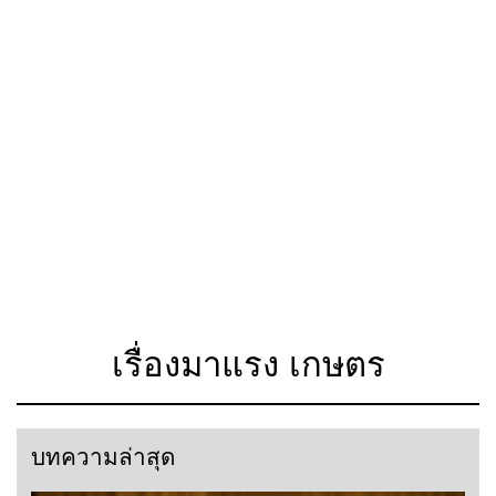
เรื่องมาแรง เกษตร
บทความล่าสุด