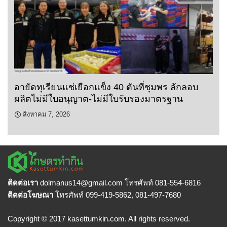
อายัดทุเรียนแช่เยือกแข็ง 40 ตันที่ชุมพร ลักลอบ
ผลิตไม่มีใบอนุญาต-ไม่มีใบรับรองมาตรฐาน
สิงหาคม 7, 2026
ติดต่อเรา
dolmanus14
@gmail.com โทรศัพท์ 081-554-6816
ติดต่อโฆษณา
โทรศัพท์ 099-419-5862, 081-497-7680
Copyright © 2017 kasettumkin.com. All rights reserved.