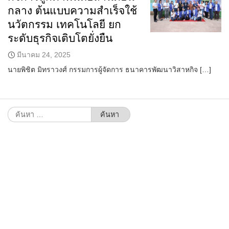
กลาง ต้นแบบความสำเร็จใช้
นวัตกรรม เทคโนโลยี ยก
ระดับธุรกิจเติบโตยั่งยืน
มีนาคม 24, 2025
นายพิชิต มิทราวงศ์ กรรมการผู้จัดการ ธนาคารพัฒนาวิสาหกิจ […]
ค้นหา
สำหรับ: