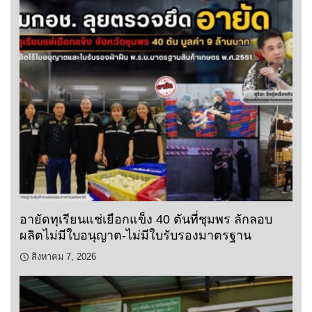
อายัดทุเรียนแช่เยือกแข็ง 40 ตันที่ชุมพร ลักลอบ
ผลิตไม่มีใบอนุญาต-ไม่มีใบรับรองมาตรฐาน
สิงหาคม 7, 2026