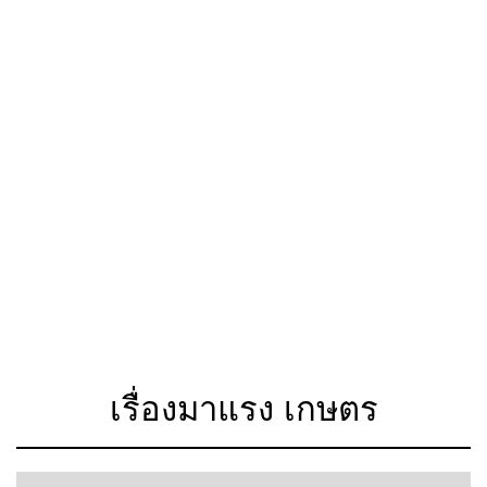
เรื่องมาแรง เกษตร