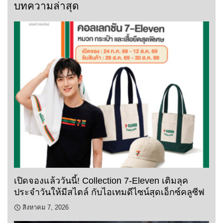
บทความล่าสุด
เปิดจองแล้ววันนี้! Collection 7-Eleven เติมลุค
ประจำวันให้มีสไตล์ กับไอเทมดีไซน์สุดเอ็กซ์คลูซีฟ
สิงหาคม 7, 2026