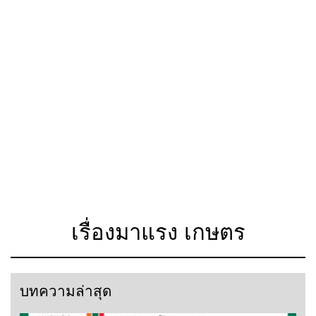
เรื่องมาแรง เกษตร
บทความล่าสุด