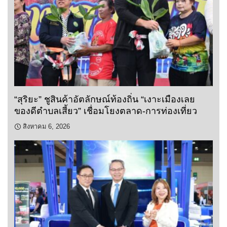
“สุริยะ” ชูสินค้าอัตลักษณ์ท้องถิ่น “เงาะเมืองเลย
ของดีตำบลเสี้ยว” เชื่อมโยงตลาด-การท่องเที่ยว
สิงหาคม 6, 2026