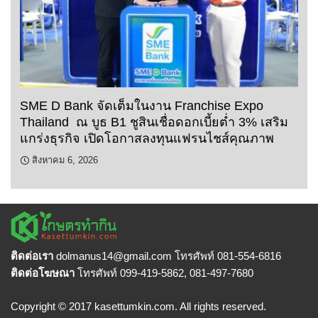
SME D Bank จัดเต็มในงาน Franchise Expo
Thailand ณ บูธ B1 ชูสินเชื่อดอกเบี้ยต่ำ 3% เสริม
แกร่งธุรกิจ เปิดโอกาสลงทุนแฟรนไชส์คุณภาพ
สิงหาคม 6, 2026
ติดต่อเรา
dolmanus14
@gmail.com โทรศัพท์ 081-554-6816
ติดต่อโฆษณา
โทรศัพท์ 099-419-5862, 081-497-7680
Copyright © 2017 kasettumkin.com. All rights reserved.