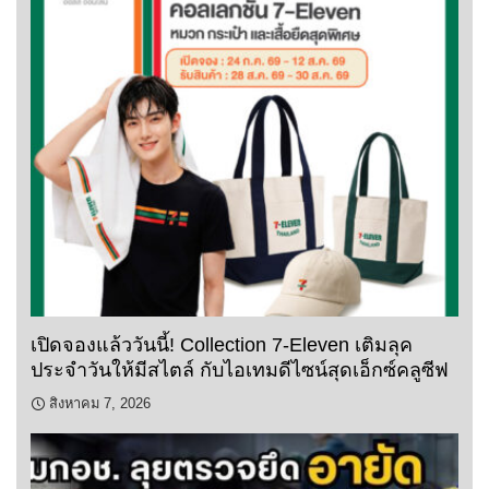
เปิดจองแล้ววันนี้! Collection 7-Eleven เติมลุค
ประจำวันให้มีสไตล์ กับไอเทมดีไซน์สุดเอ็กซ์คลูซีฟ
สิงหาคม 7, 2026