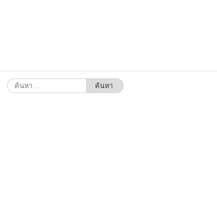
ค้นหา
สำหรับ: