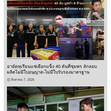
อายัดทุเรียนแช่เยือกแข็ง 40 ตันที่ชุมพร ลักลอบ
ผลิตไม่มีใบอนุญาต-ไม่มีใบรับรองมาตรฐาน
สิงหาคม 7, 2026