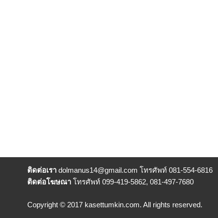
ติดต่อเรา
dolmanus14
@gmail.com โทรศัพท์ 081-554-6816
ติดต่อโฆษณา
โทรศัพท์ 099-419-5862, 081-497-7680
Copyright © 2017 kasettumkin.com. All rights reserved.