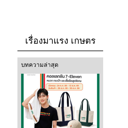
เรื่องมาแรง เกษตร
บทความล่าสุด