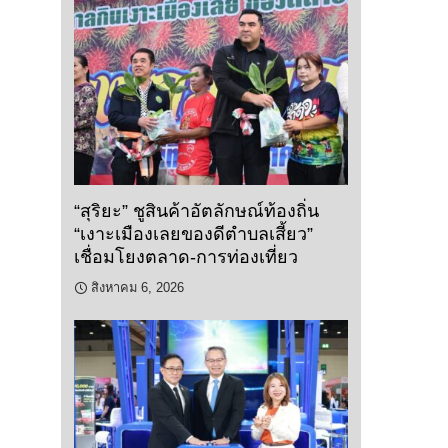
“สุริยะ” ชูสินค้าอัตลักษณ์ท้องถิ่น
“เงาะเมืองเลยของดีตำบลเสี้ยว”
เชื่อมโยงตลาด-การท่องเที่ยว
สิงหาคม 6, 2026