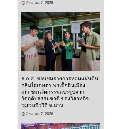
สิงหาคม 7, 2026
ธ.ก.ส. ชวนชมรายการหอมแผ่นดิน
กลิ่นไอเกษตร พาเช็กอินเมือง
เก่า ชมนวัตกรรมแปรรูปจาก
วัตถุดิบธรรมชาติ ของวิสาหกิจ
ชุมชนชีววิถี จ.น่าน
สิงหาคม 7, 2026