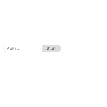
ค้นหา
สำหรับ: