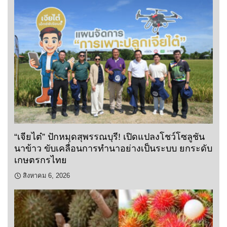
“เจียไต๋” ปักหมุดสุพรรณบุรี! เปิดแปลงโชว์โซลูชัน
นาข้าว ขับเคลื่อนการทำนาอย่างเป็นระบบ ยกระดับ
เกษตรกรไทย
สิงหาคม 6, 2026