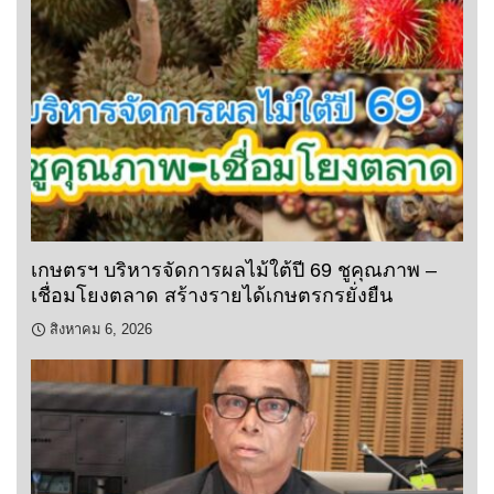
เกษตรฯ บริหารจัดการผลไม้ใต้ปี 69 ชูคุณภาพ –
เชื่อมโยงตลาด สร้างรายได้เกษตรกรยั่งยืน
สิงหาคม 6, 2026