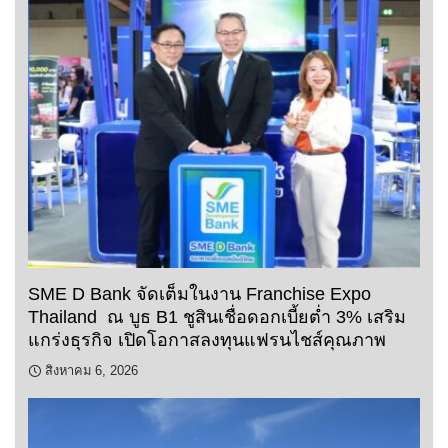
SME D Bank จัดเต็มในงาน Franchise Expo
Thailand ณ บูธ B1 ชูสินเชื่อดอกเบี้ยต่ำ 3% เสริม
แกร่งธุรกิจ เปิดโอกาสลงทุนแฟรนไชส์คุณภาพ
สิงหาคม 6, 2026