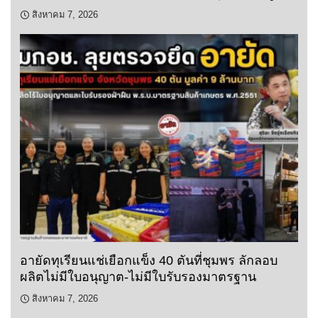
สิงหาคม 7, 2026
อายัดทุเรียนแช่เยือกแข็ง 40 ตันที่ชุมพร ลักลอบ
ผลิตไม่มีใบอนุญาต-ไม่มีใบรับรองมาตรฐาน
สิงหาคม 7, 2026