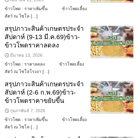
ข้าวโพด : ราคาเพิ่มขึ้น ข้าวโพดเลี้ยง
สัตว์ ณ ไซโล […]
สรุปภาวะสินค้าเกษตรประจำ
สัปดาห์ (9-13 มี.ค.69)ข้าว-
ข้าวโพดราคาลดลง
มีนาคม 13, 2026
ข้าวโพด : ราคาลดลง ข้าวโพดเลี้ยง
สัตว์ ณ ไซโลโรงงา […]
สรุปภาวะสินค้าเกษตรประจำ
สัปดาห์ (2-6 ก.พ.69)ข้าว-
ข้าวโพดราคาขยับขึ้น
กุมภาพันธ์ 7, 2026
ข้าวโพด : ราคาเพิ่มขึ้น ข้าวโพดเลี้ยง
สัตว์ ณ ไซโล […]