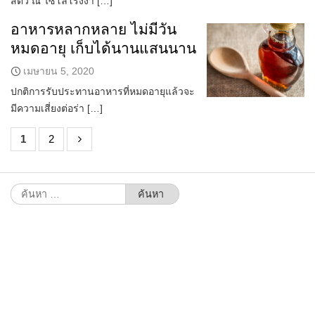
สัตว์ ณ ไซโลโรงงา […]
อาหารหลากหลาย ไม่มีวัน
หมดอายุ เก็บได้นานแสนนาน
เมษายน 5, 2020
ปกติการรับประทานอาหารที่หมดอายุแล้วจะ
มีความเสี่ยงต่อร่า […]
1
2
ค้นหา
สำหรับ: