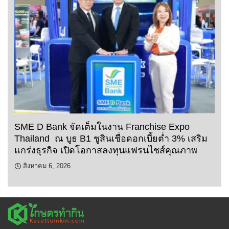
SME D Bank จัดเต็มในงาน Franchise Expo
Thailand ณ บูธ B1 ชูสินเชื่อดอกเบี้ยต่ำ 3% เสริม
แกร่งธุรกิจ เปิดโอกาสลงทุนแฟรนไชส์คุณภาพ
สิงหาคม 6, 2026