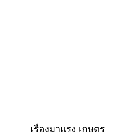
เรื่องมาแรง เกษตร