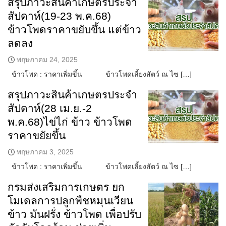
สรุปภาวะสินค้าเกษตรประจำ
สัปดาห์(19-23 พ.ค.68)
ข้าวโพดราคาขยับขึ้น แต่ข้าว
ลดลง
พฤษภาคม 24, 2025
ข้าวโพด : ราคาเพิ่มขึ้น ข้าวโพดเลี้ยงสัตว์ ณ ไซ […]
สรุปภาวะสินค้าเกษตรประจำ
สัปดาห์(28 เม.ย.-2
พ.ค.68)ไข่ไก่ ข้าว ข้าวโพด
ราคาขยัยขึ้น
พฤษภาคม 3, 2025
ข้าวโพด : ราคาเพิ่มขึ้น ข้าวโพดเลี้ยงสัตว์ ณ ไซ […]
กรมส่งเสริมการเกษตร ยก
โมเดลการปลูกพืชหมุนเวียน
ข้าว มันฝรั่ง ข้าวโพด เพื่อปรับ