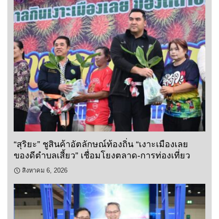
“สุริยะ” ชูสินค้าอัตลักษณ์ท้องถิ่น “เงาะเมืองเลย
ของดีตำบลเสี้ยว” เชื่อมโยงตลาด-การท่องเที่ยว
สิงหาคม 6, 2026