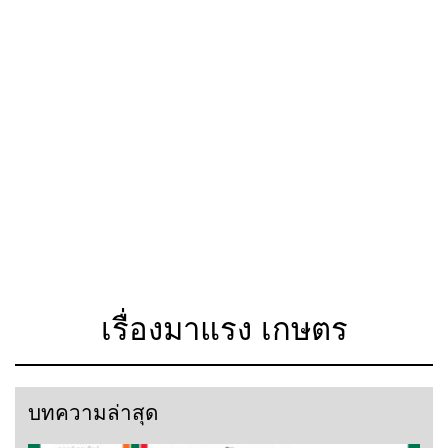
เรื่องมาแรง เกษตร
บทความล่าสุด