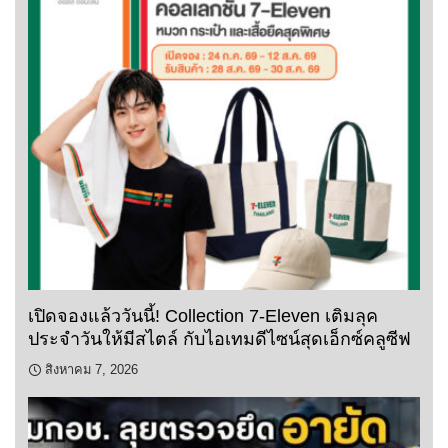
เปิดจองแล้ววันนี้! Collection 7-Eleven เติมลุค
ประจำวันให้มีสไตล์ กับไอเทมดีไซน์สุดเอ็กซ์คลูซีฟ
สิงหาคม 7, 2026