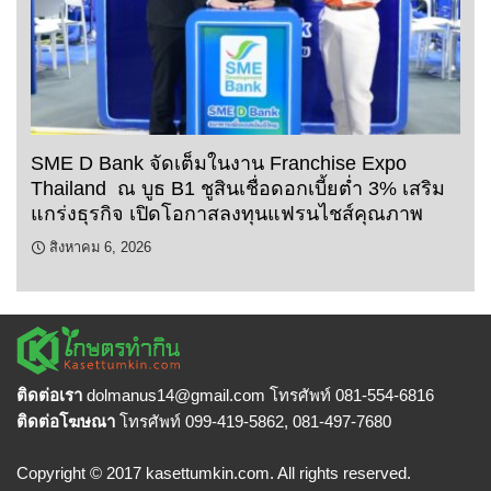
SME D Bank จัดเต็มในงาน Franchise Expo
Thailand ณ บูธ B1 ชูสินเชื่อดอกเบี้ยต่ำ 3% เสริม
แกร่งธุรกิจ เปิดโอกาสลงทุนแฟรนไชส์คุณภาพ
สิงหาคม 6, 2026
ติดต่อเรา
dolmanus14
@gmail.com โทรศัพท์ 081-554-6816
ติดต่อโฆษณา
โทรศัพท์ 099-419-5862, 081-497-7680
Copyright © 2017 kasettumkin.com. All rights reserved.