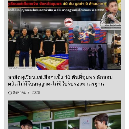
อายัดทุเรียนแช่เยือกแข็ง 40 ตันที่ชุมพร ลักลอบ
ผลิตไม่มีใบอนุญาต-ไม่มีใบรับรองมาตรฐาน
สิงหาคม 7, 2026