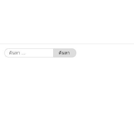
ค้นหา
สำหรับ: