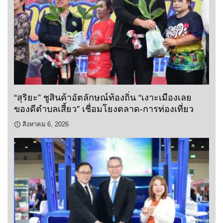
“สุริยะ” ชูสินค้าอัตลักษณ์ท้องถิ่น “เงาะเมืองเลย
ของดีตำบลเสี้ยว” เชื่อมโยงตลาด-การท่องเที่ยว
สิงหาคม 6, 2026