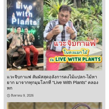
แวะจิบกาแฟ สัมผัสสุดอลังการดงไม้แปลก-ไม้หา
ยาก มาจากทุกมุมโลกที่ “Live With Plants” คลอง
หก
สิงหาคม 9, 2026