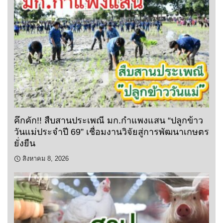
คึกคัก!! สืบสานประเพณี มก.กำแพงแสน “ปลูกข้าว
วันแม่ประจำปี 69” เชื่อมงานวิจัยสู่การพัฒนาเกษตร
ยั่งยืน
สิงหาคม 8, 2026