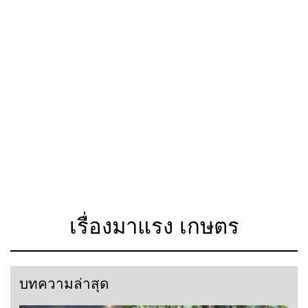
เรื่องมาแรง เกษตร
บทความล่าสุด