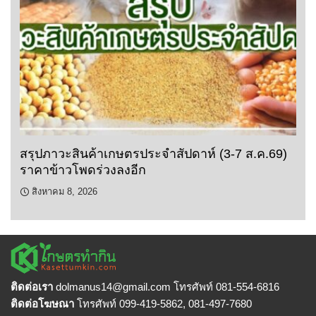
สรุปภาวะสินค้าเกษตรประจำสัปดาห์ (3-7 ส.ค.69)
ราคาข้าวโพดร่วงลงอีก
สิงหาคม 8, 2026
ติดต่อเรา
dolmanus14
@gmail.com โทรศัพท์ 081-554-6816
ติดต่อโฆษณา
โทรศัพท์ 099-419-5862, 081-497-7680