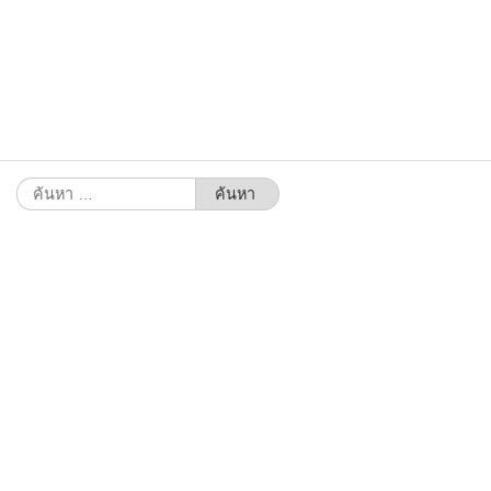
ค้นหา
สำหรับ: