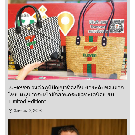
7-Eleven ส่งต่อภูมิปัญญาท้องถิ่น ยกระดับของฝาก
ไทย หนุน “กระเป๋าจักสานกระจูดทะเลน้อย รุ่น
Limited Edition”
สิงหาคม 9, 2026