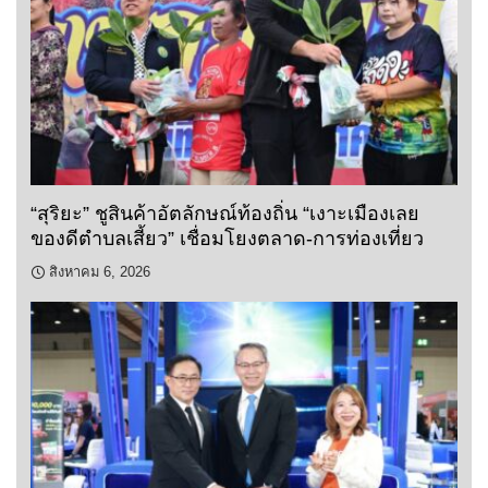
“สุริยะ” ชูสินค้าอัตลักษณ์ท้องถิ่น “เงาะเมืองเลย
ของดีตำบลเสี้ยว” เชื่อมโยงตลาด-การท่องเที่ยว
สิงหาคม 6, 2026