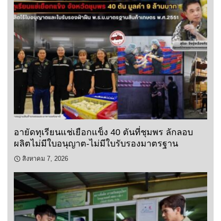
อายัดทุเรียนแช่เยือกแข็ง 40 ตันที่ชุมพร ลักลอบ
ผลิตไม่มีใบอนุญาต-ไม่มีใบรับรองมาตรฐาน
สิงหาคม 7, 2026