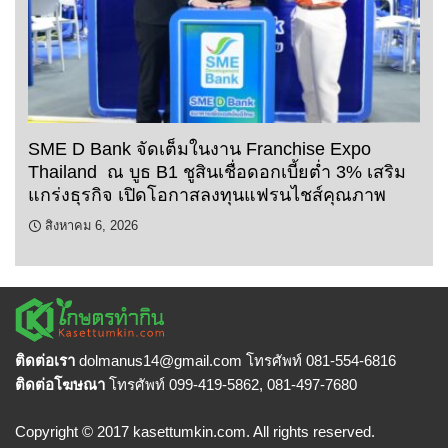
SME D Bank จัดเต็มในงาน Franchise Expo
Thailand ณ บูธ B1 ชูสินเชื่อดอกเบี้ยต่ำ 3% เสริม
แกร่งธุรกิจ เปิดโอกาสลงทุนแฟรนไชส์คุณภาพ
สิงหาคม 6, 2026
ติดต่อเรา
dolmanus14
@gmail.com โทรศัพท์ 081-554-6816
ติดต่อโฆษณา
โทรศัพท์ 099-419-5862, 081-497-7680
Copyright © 2017 kasettumkin.com. All rights reserved.