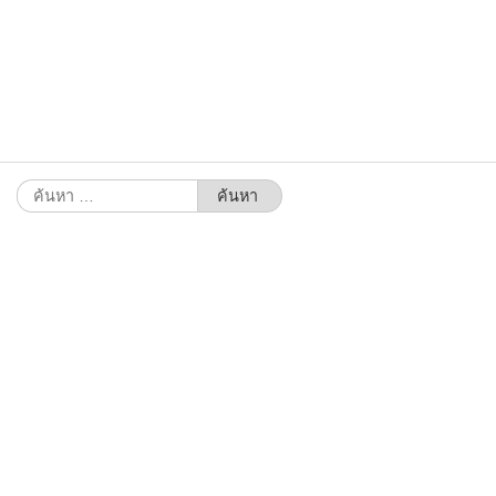
ค้นหา
สำหรับ: