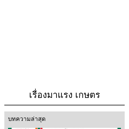
เรื่องมาแรง เกษตร
บทความล่าสุด