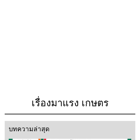
เรื่องมาแรง เกษตร
บทความล่าสุด