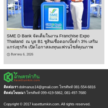
SME D Bank จัดเต็มในงาน Franchise Expo
Thailand ณ บูธ B1 ชูสินเชื่อดอกเบี้ยต่ำ 3% เสริม
แกร่งธุรกิจ เปิดโอกาสลงทุนแฟรนไชส์คุณภาพ
สิงหาคม 6, 2026
ติดต่อเรา
dolmanus14
@gmail.com โทรศัพท์ 081-554-6816
ติดต่อโฆษณา
โทรศัพท์ 099-419-5862, 081-497-7680
Copyright © 2017 kasettumkin.com. All rights reserved.