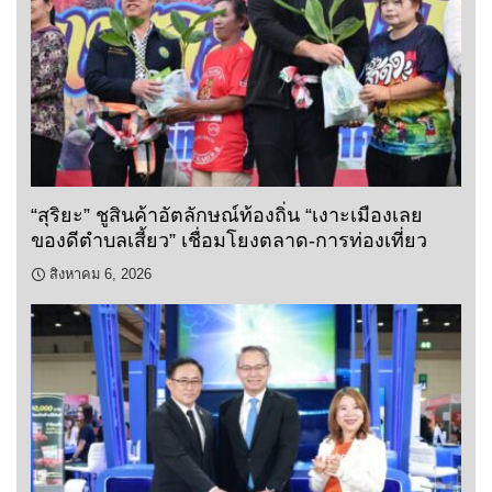
“สุริยะ” ชูสินค้าอัตลักษณ์ท้องถิ่น “เงาะเมืองเลย
ของดีตำบลเสี้ยว” เชื่อมโยงตลาด-การท่องเที่ยว
สิงหาคม 6, 2026