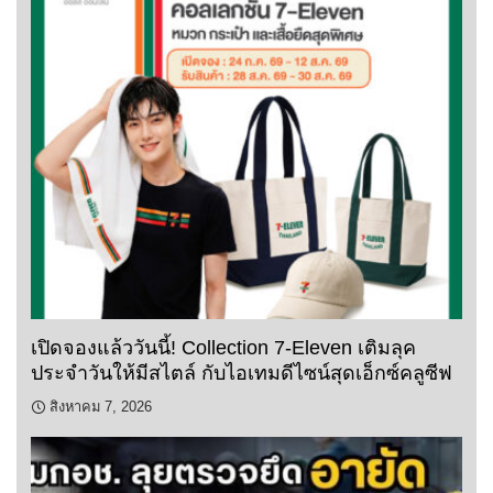
เปิดจองแล้ววันนี้! Collection 7-Eleven เติมลุค
ประจำวันให้มีสไตล์ กับไอเทมดีไซน์สุดเอ็กซ์คลูซีฟ
สิงหาคม 7, 2026