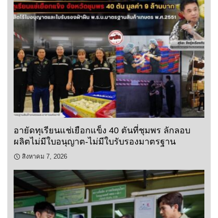
อายัดทุเรียนแช่เยือกแข็ง 40 ตันที่ชุมพร ลักลอบ
ผลิตไม่มีใบอนุญาต-ไม่มีใบรับรองมาตรฐาน
สิงหาคม 7, 2026