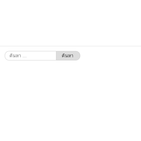
ค้นหา
สำหรับ: