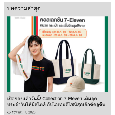
บทความล่าสุด
เปิดจองแล้ววันนี้! Collection 7-Eleven เติมลุค
ประจำวันให้มีสไตล์ กับไอเทมดีไซน์สุดเอ็กซ์คลูซีฟ
สิงหาคม 7, 2026