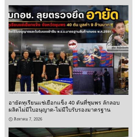
อายัดทุเรียนแช่เยือกแข็ง 40 ตันที่ชุมพร ลักลอบ
ผลิตไม่มีใบอนุญาต-ไม่มีใบรับรองมาตรฐาน
สิงหาคม 7, 2026