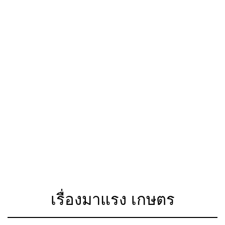
เรื่องมาแรง เกษตร