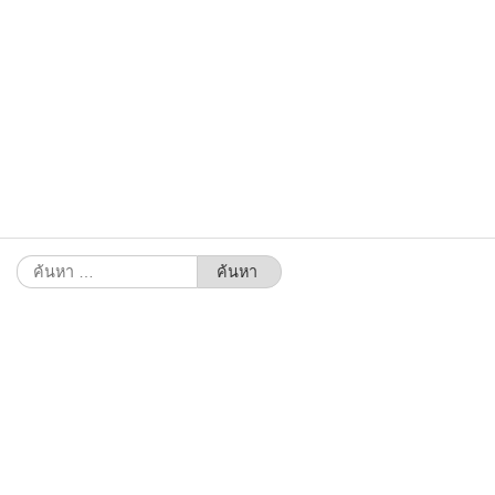
ค้นหา
สำหรับ: