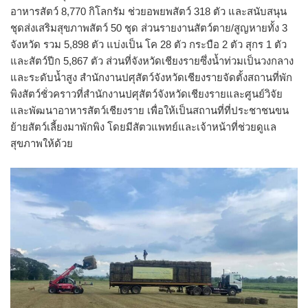
อาหารสัตว์ 8,770 กิโลกรัม ช่วยอพยพสัตว์ 318 ตัว และสนับสนุน
ชุดส่งเสริมสุขภาพสัตว์ 50 ชุด ส่วนรายงานสัตว์ตาย/สูญหายทั้ง 3
จังหวัด รวม 5,898 ตัว แบ่งเป็น โค 28 ตัว กระบือ 2 ตัว สุกร 1 ตัว
และสัตว์ปีก 5,867 ตัว ส่วนที่จังหวัดเชียงรายซึ่งน้ำท่วมเป็นวงกลาง
และระดับน้ำสูง สำนักงานปศุสัตว์จังหวัดเชียงรายจัดตั้งสถานที่พัก
พิงสัตว์ชั่วคราวที่สำนักงานปศุสัตว์จังหวัดเชียงรายและศูนย์วิจัย
และพัฒนาอาหารสัตว์เชียงราย เพื่อให้เป็นสถานที่ที่ประชาชนขน
ย้ายสัตว์เลี้ยงมาพักพิง โดยมีสัตวแพทย์และเจ้าหน้าที่ช่วยดูแล
สุขภาพให้ด้วย