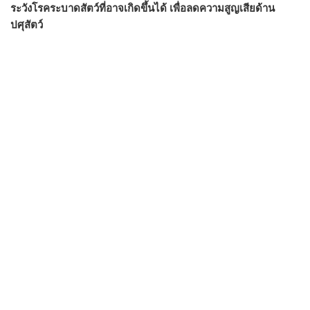
ระวังโรคระบาดสัตว์ที่อาจเกิดขึ้นได้ เพื่อลดความสูญเสียด้าน
ปศุสัตว์