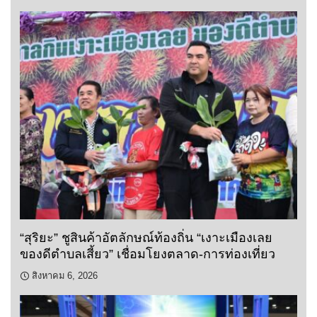
“สุริยะ” ชูสินค้าอัตลักษณ์ท้องถิ่น “เงาะเมืองเลย
ของดีตำบลเสี้ยว” เชื่อมโยงตลาด-การท่องเที่ยว
สิงหาคม 6, 2026