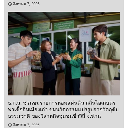
สิงหาคม 7, 2026
ธ.ก.ส. ชวนชมรายการหอมแผ่นดิน กลิ่นไอเกษตร
พาเช็กอินเมืองเก่า ชมนวัตกรรมแปรรูปจากวัตถุดิบ
ธรรมชาติ ของวิสาหกิจชุมชนชีววิถี จ.น่าน
สิงหาคม 7, 2026