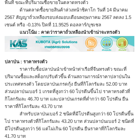
พื้นที่ ขณะที่ปริมาณซื้อขายในตลาดทรงตั
ว
ด้านตลาดซื้อขายสินค้าล่วงหน้
าชิคาโก วันที่ 14 มีนาคม
2567 สัญญาถั่วเหลืองรอบส่งมอบเดื
อนพฤษภาคม 2567 ลดลง 1.5
เซนต์ หรือ -0.13% ปิดที่ 11.9525 ดอลลาร์/บุชเชล
แนวโน้ม : คาดว่าราคาถั่วเหลืองนำเข้าน่
าจะทรงตัว
ปลาป่น : ราคาทรงตัว
ราคารับซื้อปลาป่นนำเข้าหน้าท่
าเรือที่จีนทรงตัว ขณะที่
ปริมาณซื้อและสต็อกปรับตั
วขึ้น ด้านสถานการณ์ราคาปลาป่
นใน
ประเทศทรงตัว โดยปลาป่นเกรดกุ้ง ยืนที่กิโลกรัมละ 52.00 บาท
ส่วนปลาป่นเบอร์ 1 เกรดที่สูงกว่า 60 โปรตีนขึ้นไป ราคาทรงตัวที่
กิโลกรัมละ 46.70 บาท และปลาป่นเกรดที่ต่ำกว่า 60 โปรตีน ยืน
ราคาที่กิโลกรัมละ 43.70 บาท
สำหรับปลาป่นเบอร์ 2 ชนิดที่มีโปรตีนสูงกว่า 60 โปรตีนขึ้น
ไป ราคาทรงตัวที่กิโลกรัมละ 43.20 บาท ส่วนปลาป่นเบอร์ 2 ชนิดที่
มีโปรตีนสูงกว่า 56 แต่ไม่เกิน 60 โปรตีน ยืนราคาที่กิโลกรัมละ
41.70 บาท