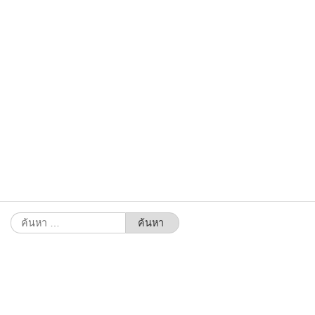
ค้นหา
สำหรับ: