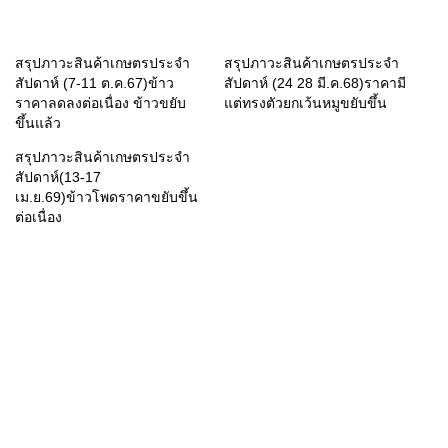
สรุปภาวะสินค้าเกษตรประจำ
สรุปภาวะสินค้าเกษตรประจำ
สัปดาห์ (7-11 ต.ค.67)ข้าว
สัปดาห์ (24 28 มี.ค.68)ราคามี
ราคาลดลงต่อเนื่อง ข้าวขยับ
แต่ทรงตัวยกเว้นหมูขยับขึ้น
ขึ้นแล้ว
สรุปภาวะสินค้าเกษตรประจำ
สัปดาห์(13-17
เม.ย.69)ข้าวโพดราคาขยับขึ้น
ต่อเนื่อง