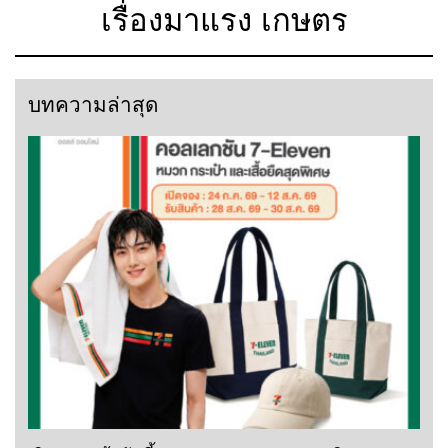
เรื่องมาแรง เกษตร
บทความล่าสุด