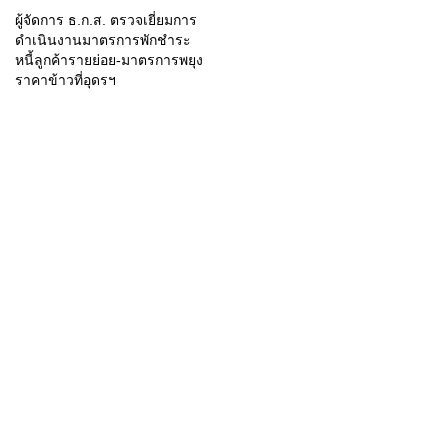
ผู้จัดการ ธ.ก.ส. ตรวจเยี่ยมการ
ดำเนินงานมาตรการพักชำระ
หนี้ลูกค้ารายย่อย-มาตรการพยุง
ราคาข้าวที่อุดรฯ