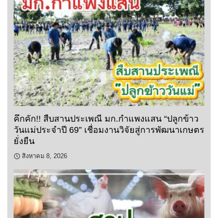
คึกคัก!! สืบสานประเพณี มก.กำแพงแสน “ปลูกข้าว
วันแม่ประจำปี 69” เชื่อมงานวิจัยสู่การพัฒนาเกษตร
ยั่งยืน
สิงหาคม 8, 2026