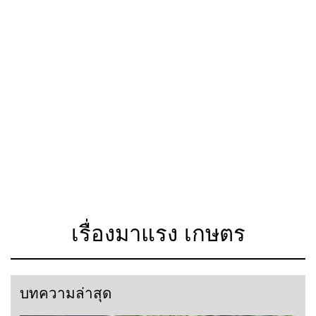
เรื่องมาแรง เกษตร
บทความล่าสุด