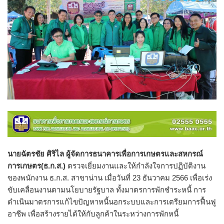
นายฉัตรชัย ศิริไล ผู้จัดการธนาคารเพื่อการเกษตรและสหกรณ์
การเกษตร(ธ.ก.ส.)
ตรวจเยี่ยมงานและให้กำลังใจการปฏิบัติงาน
ของพนักงาน ธ.ก.ส. สาขาน่าน เมื่อวันที่ 23 ธันวาคม 2566 เพื่อเร่ง
ขับเคลื่อนงานตามนโยบายรัฐบาล ทั้งมาตรการพักชำระหนี้ การ
ดำเนินมาตรการแก้ไขปัญหาหนี้นอกระบบและการเตรียมการฟื้นฟู
อาชีพ เพื่อสร้างรายได้ให้กับลูกค้าในระหว่างการพักหนี้