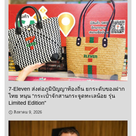
7-Eleven ส่งต่อภูมิปัญญาท้องถิ่น ยกระดับของฝาก
ไทย หนุน “กระเป๋าจักสานกระจูดทะเลน้อย รุ่น
Limited Edition”
สิงหาคม 9, 2026