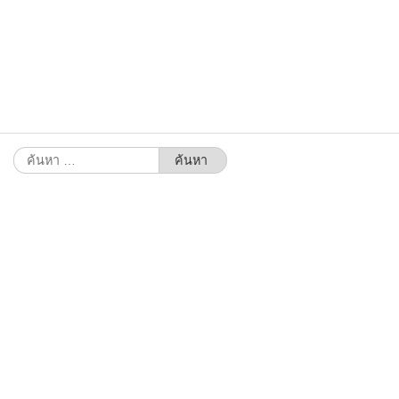
ค้นหา
สำหรับ: