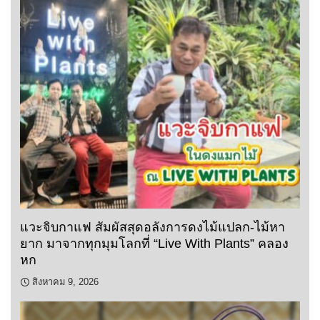
แวะจิบกาแฟ สัมผัสสุดอลังการดงไม้แปลก-ไม้หา
ยาก มาจากทุกมุมโลกที่ “Live With Plants” คลอง
หก
สิงหาคม 9, 2026