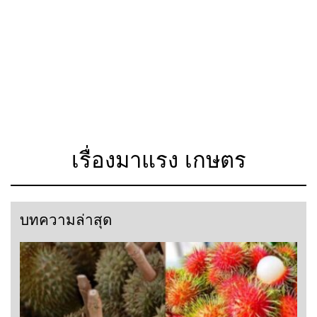
เรื่องมาแรง เกษตร
บทความล่าสุด