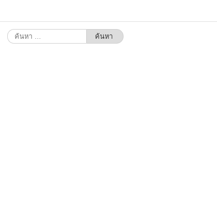
ค้นหา
สำหรับ: