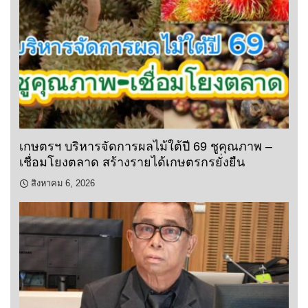
เกษตรฯ บริหารจัดการผลไม้ใต้ปี 69 ชูคุณภาพ –
เชื่อมโยงตลาด สร้างรายได้เกษตรกรยั่งยืน
สิงหาคม 6, 2026