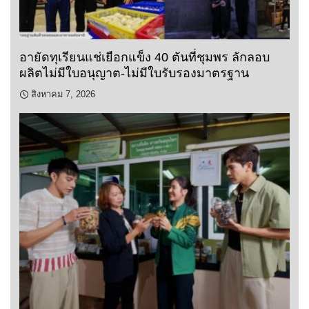
อายัดทุเรียนแช่เยือกแข็ง 40 ตันที่ชุมพร ลักลอบ
ผลิตไม่มีใบอนุญาต-ไม่มีใบรับรองมาตรฐาน
สิงหาคม 7, 2026