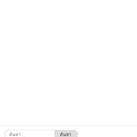
ค้นหา