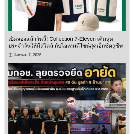
เปิดจองแล้ววันนี้! Collection 7-Eleven เติมลุค
ประจำวันให้มีสไตล์ กับไอเทมดีไซน์สุดเอ็กซ์คลูซีฟ
สิงหาคม 7, 2026