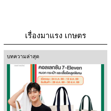
เรื่องมาแรง เกษตร
บทความล่าสุด