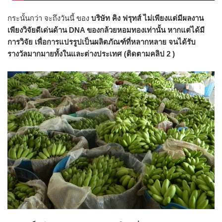
กระนั้นกว่า จะถึงวันนี้ ของ
บริษัท คิง ฟรุทส์ ไม่เพียงแต่มีผลงาน
เพียงวิจัยดีเด่นด้าน
DNA ของกล้วยหอมทองเท่านั้น หากแต่ได้มี
การวิจัย เพื่อการแปรรูปเป็นผลิตภัณฑ์ที่หลากหลาย จนได้รับ
รางวัลมากมายทั้งในและต่างประเทศ (ติดตามคลิป 2 )