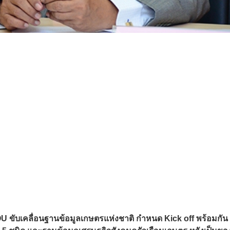
 ขับเคลื่อน
ฐานข้อมูลเกษตรแห่งชาติ กำหนด Kick off
พร้อมกัน