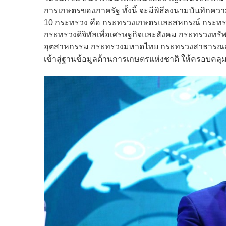
การเกษตรของภาครัฐ ทั้งนี้ จะมีพิธีลงนามบันทึกคว
10 กระทรวง คือ กระทรวงเกษตรและสหกรณ์ กระทรว
กระทรวงดิจิทัลเพื่อเศรษฐกิจและสังคม กระทรวงท
อุตสาหกรรม กระทรวงมหาดไทย กระทรวงสาธารณสุข แ
เข้าสู่ฐานข้อมูลด้านการเกษตรแห่งชาติ ให้ครอบคล