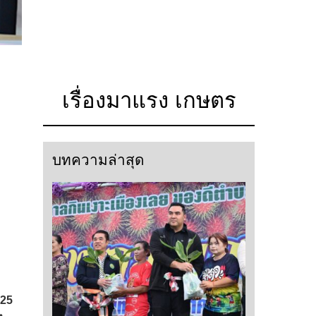
เรื่องมาแรง เกษตร
บทความล่าสุด
 25