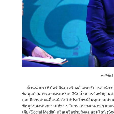
ระพีภัทร์
ด้านนายระพีภัทร์ จันทรศรีวงศ์ เลขาธิการสำนักงา
ข้อมูลด้านการเกษตรแห่งชาตินับเป็นการจัดทำฐานข
และมีการขับเคลื่อนนำไปใช้ประโยชน์ในทุกภาคส่ว
ข้อมูลของหน่วยงานต่าง ๆ ในกระทรวงเกษตรฯ และ
เดีย (Social Media) หรือเครือข่ายสังคมออนไลน์ (So