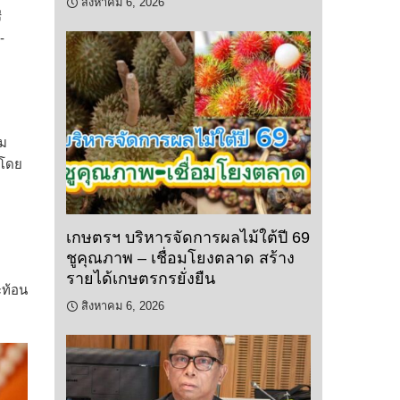
สิงหาคม 6, 2026
ี
-
าม
 โดย
เกษตรฯ บริหารจัดการผลไม้ใต้ปี 69
ชูคุณภาพ – เชื่อมโยงตลาด สร้าง
รายได้เกษตรกรยั่งยืน
ะท้อน
สิงหาคม 6, 2026