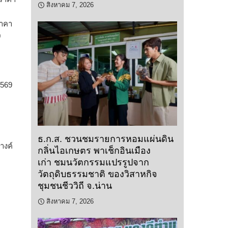
สิงหาคม 7, 2026
ราคา
0
2569
ธ.ก.ส. ชวนชมรายการหอมแผ่นดิน
างค์
กลิ่นไอเกษตร พาเช็กอินเมือง
เก่า ชมนวัตกรรมแปรรูปจาก
วัตถุดิบธรรมชาติ ของวิสาหกิจ
ชุมชนชีววิถี จ.น่าน
สิงหาคม 7, 2026