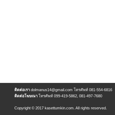
ติดต่อเรา
dolmanus14
@gmail.com โทรศัพท์ 081-554-6816
ติดต่อโฆษณา
โทรศัพท์ 099-419-5862, 081-497-7680
Copyright © 2017 kasettumkin.com. All rights reserved.