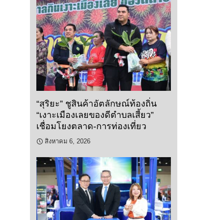
“สุริยะ” ชูสินค้าอัตลักษณ์ท้องถิ่น
“เงาะเมืองเลยของดีตำบลเสี้ยว”
เชื่อมโยงตลาด-การท่องเที่ยว
สิงหาคม 6, 2026