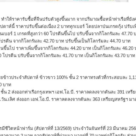
้ราคารับซื้อที่จีนปรับตั
วสูงขึ้นมาก จากปริมาณซื้อหน้าท่าเรือที่ยั
งค
ปดาห์นี้ ราคาปรับขึ้นต่อเนื่อง 2 บาททุกเบอร์ โดยปลาป่นเกรดกุ้ง ปรับเพ
เบอร์ 1 เกรดที่สูงกว่า 60 โปรตีนขึ้นไป ปรับขึ้นจากกิโลกรัมละ 47.70 
โปรตีน จากกิโลกรัมละ 42.70 บาท ปรับขึ้นเป็นกิโลกรัมละ 44.70 บาท
้นไป ราคาเพิ่มขึ้นจากกิโลกรัมละ 44.20 บาท เป็นกิโลกรัมละ 46.20
 60 โปรตีน ปรับขึ้นจากกิโลกรัมละ 41.70 บาท เป็นกิโลกรัมละ 43.70 บาท
ยข้
าวประจำสัปดาห์ ข้าวขาว 100% ชั้น 2 ราคาทรงตัวที่กระสอบละ 1,1
20 บาท
น 2 ส่งออกท่าเรือกรุงเทพฯ เอฟ.โอ.บี. ราคาลดลงจากตันละ 391 เหรี
.วัน.เลิศ ส่งออก เอฟ.โอ.บี. ราคาลดลงจากตันละ 363 เหรียญสหรัฐฯ มาอยู
ีชีวิตหน้
าฟาร์ม (สัปดาห์ที่ 13/2569) ประจำวันจันทร์ที่ 23 มีนาคม 25
าคาบวก 2 บาท จากสัปดาห์ที่ผ่านมา มาอยู่ที่ 70 บาทต่อกิโลกรัม ส่ว