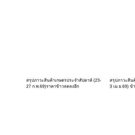
สรุปภาวะสินค้าเกษตรประจำสัปดาห์ (23-
สรุปภาวะสินค
27 ก.พ.69)ราคาข้าวลดลงอีก
3 เม.ย.69) ข