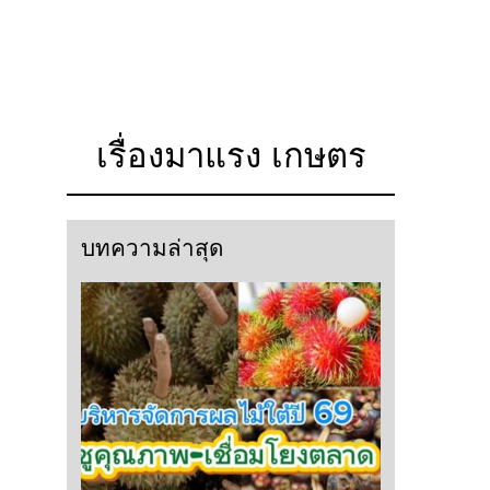
เรื่องมาแรง เกษตร
บทความล่าสุด