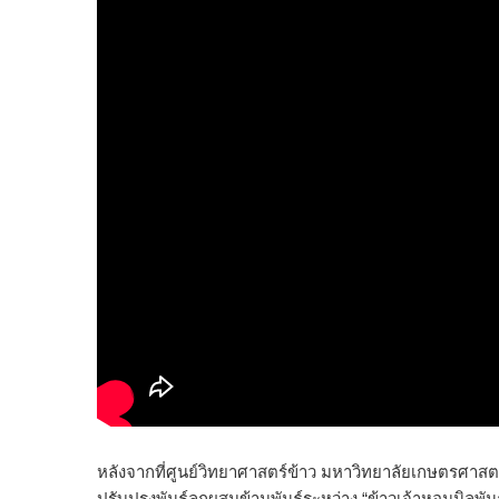
หลังจากที่ศูนย์วิทยาศาสตร์ข้าว มหาวิทยาลัยเกษตรศา
ปรับปรุงพันธุ์ลูกผสมข้ามพันธุ์ระหว่าง “ข้าวเจ้าหอมนิลพันธ