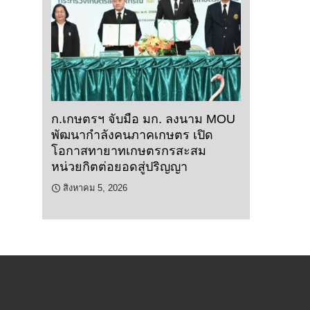
ก.เกษตรฯ จับมือ มก. ลงนาม MOU
พัฒนากำลังคนภาคเกษตร เปิด
โอกาสทายาทเกษตรกรสะสม
หน่วยกิตต่อยอดสู่ปริญญา
สิงหาคม 5, 2026