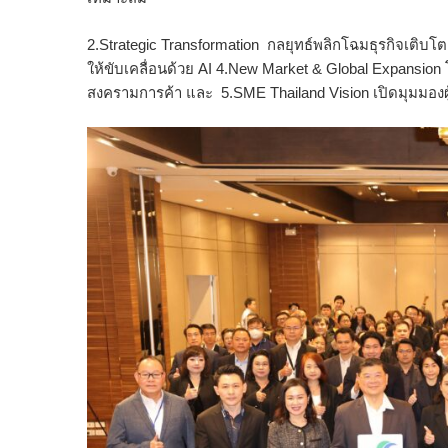
2.Strategic Transformation กลยุทธ์พลิกโฉมธุรกิจเติบโต
ให้ขับเคลื่อนด้วย AI 4.New Market & Global Expansio
สงครามการค้า และ 5.SME Thailand Vision เปิดมุมมอง