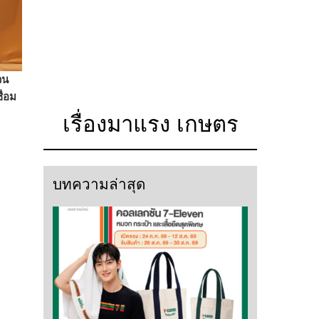
วน
ื่อม
เรื่องมาแรง เกษตร
บทความล่าสุด