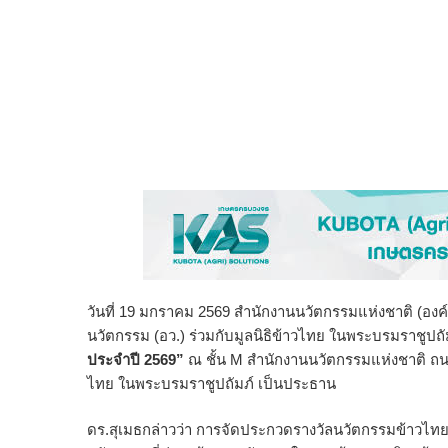
วันที่ 19 มกราคม 2569 สำนักงานนวัตกรรมแห่งชาติ (อง
นวัตกรรม (อว.) ร่วมกับมูลนิธิข้าวไทย ในพระบรมราชู
ประจำปี 2569”
ณ ชั้น M สำนักงานนวัตกรรมแห่งชาติ ถน
ไทย ในพระบรมราชูปถัมภ์ เป็นประธาน
ดร.สุเมธกล่าวว่า การจัดประกวดรางวัลนวัตกรรมข้าวไทยปีนี้