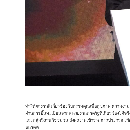
ดร.สุเ
ทำให้ผลงานที่เกี่ยวข้องกับสรรพคุณเพื่อสุขภาพ ความงาม
ผ่านการขึ้นทะเบียนจากหน่วยงานภาครัฐที่เกี่ยวข้องได้จ
และกลุ่มวิสาหกิจชุมชน ส่งผลงานเข้าร่วมการประกวด เพ
อนาคต