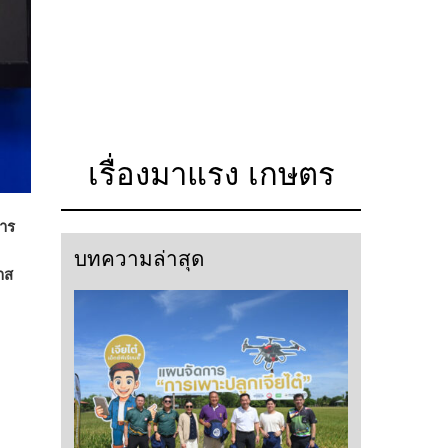
เรื่องมาแรง เกษตร
การ
บทความล่าสุด
าส