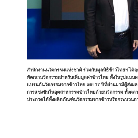
สำนักงานนวัตกรรมแห่งชาติ ร่วมกับมูลนิธิข้าวไทยฯ ได้
พัฒนานวัตกรรมสำหรับเพิ่มมูลค่าข้าวไทย ทั้งในรูปแบ
แบรนด์นวัตกรรมจากข้าวไทย เผย 17 ปีที่ผ่านมามีผู้ส่ง
การแข่งขันในอุตสาหกรรมข้าวไทยด้วยนวัตกรรม ทั้งตลา
ประกวดได้ทั้งผลิตภัณฑ์นวัตกรรมจากข้าวหรือกระบวนการผลิต