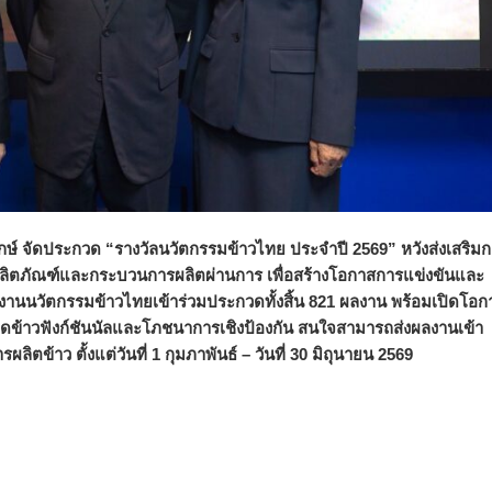
ฤกษ์ จัดประกวด “รางวัลนวัตกรรมข้าวไทย ประจำปี 2569” หวังส่งเสริม
บผลิตภัณฑ์และกระบวนการผลิตผ่านการ เพื่อสร้างโอกาสการแข่งขันและ
ผลงานนวัตกรรมข้าวไทยเข้าร่วมประกวดทั้งสิ้น 821 ผลงาน พร้อมเปิดโอก
ดข้าวฟังก์ชันนัลและโภชนาการเชิงป้องกัน สนใจสามารถส่งผลงานเข้า
ข้าว ตั้งแต่วันที่ 1 กุมภาพันธ์ – วันที่ 30 มิถุนายน 2569