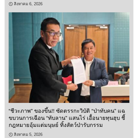
สิงหาคม 6, 2026
“ชีวะภาพ” ของขึ้น!! ซัดตรรกะวิบัติ “ป่าทับคน” แฉ
ขบวนการเฉือน “ทับลาน” แสนไร่ เอื้อนายทุนฮุบ ชี้
กฎหมายอุ้มแต่มนุษย์ ทิ้งสัตว์ป่ารับกรรม
สิงหาคม 5, 2026