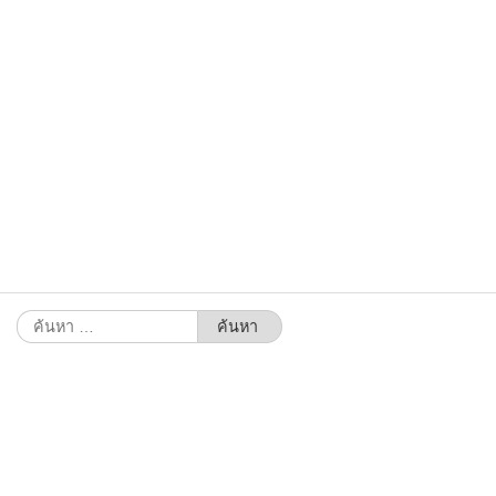
ค้นหา
สำหรับ: