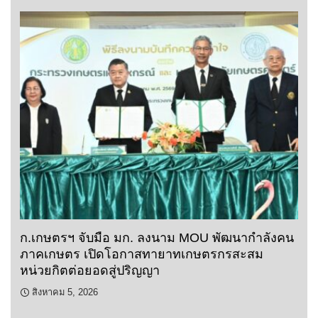
ก.เกษตรฯ จับมือ มก. ลงนาม MOU พัฒนากำลังคน
ภาคเกษตร เปิดโอกาสทายาทเกษตรกรสะสม
หน่วยกิตต่อยอดสู่ปริญญา
สิงหาคม 5, 2026