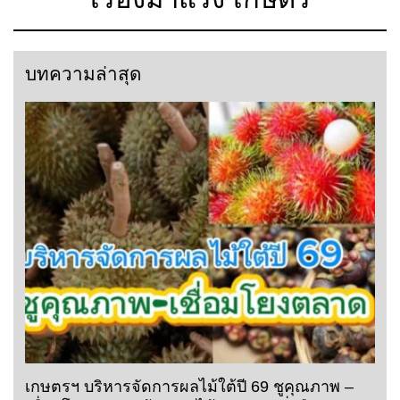
บทความล่าสุด
เกษตรฯ บริหารจัดการผลไม้ใต้ปี 69 ชูคุณภาพ –