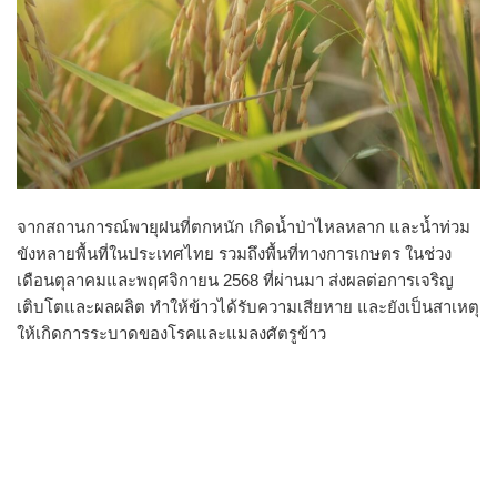
จากสถานการณ์พายุฝนที่ตกหนัก เกิดน้ำป่าไหลหลาก และน้ำท่วม
ขังหลายพื้นที่ในประเทศไทย รวมถึงพื้นที่ทางการเกษตร ในช่วง
เดือนตุลาคมและพฤศจิกายน 2568 ที่ผ่านมา ส่งผลต่อการเจริญ
เติบโตและผลผลิต ทำให้ข้าวได้รับความเสียหาย และยังเป็นสาเหตุ
ให้เกิดการระบาดของโรคและแมลงศัตรูข้าว