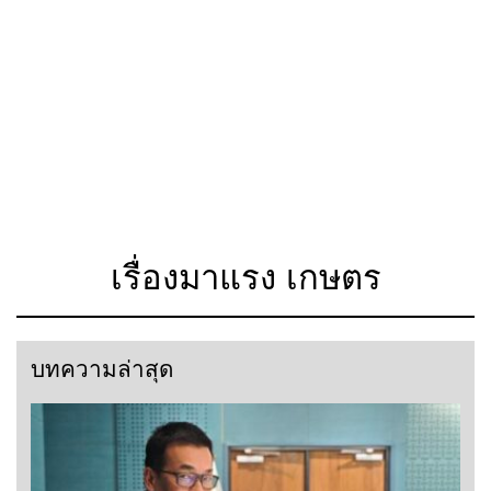
เรื่องมาแรง เกษตร
บทความล่าสุด