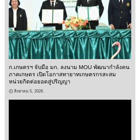
ก.เกษตรฯ จับมือ มก. ลงนาม MOU พัฒนากำลังคน
ภาคเกษตร เปิดโอกาสทายาทเกษตรกรสะสม
หน่วยกิตต่อยอดสู่ปริญญา
สิงหาคม 5, 2026