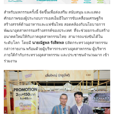
สำหรับมหกรรมครั้งนี้ จัดขึ้นเพื่อส่งเสริม สนับสนุน และแสดง
ศักยภาพของผู้ประกอบการเอสเอ็มอีในการขับเคลื่อนเศรษฐกิจ
สร้างสรรค์ด้านอาหารและแฟชั่นไทย สอดคล้องกับนโยบายการ
พัฒนาอุตสาหกรรมสร้างสรรค์ของประเทศ ที่จะช่วยยกระดับสร้าง
อนาคตใหม่ให้กับภาคอุตสาหกรรมไทย สามารถแข่งขันได้ใน
ระดับโลก โดยมี
นายณัฐพล รังสิตพล
ปลัดกระทรวงอุตสาหกรรม
กล่าวรายงาน พร้อมด้วยผู้บริหารกระทรวงอุตสาหกรรม ผู้บริหาร
ภายใต้กำกับกระทรวงอุตสาหกรรม และประชาชนจำนวนมาก เข้า
ร่วมงาน