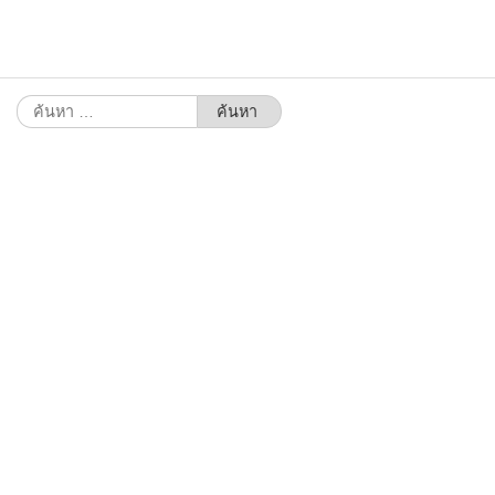
ค้นหา
สำหรับ: