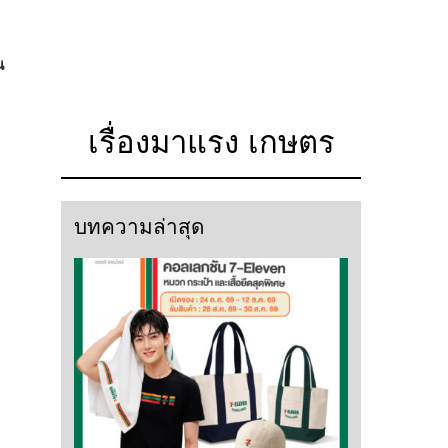
น
เรื่องมาแรง เกษตร
บทความล่าสุด