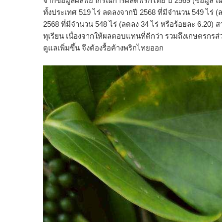
จากข้อมูลผลพยากรณ์การผลิตพริกไทย ปี 2569 (ข้อมู
ทั้งประเทศ 519 ไร่ ลดลงจากปี 2568 ที่มีจำนวน 549 ไร
2568 ที่มีจำนวน 548 ไร่ (ลดลง 34 ไร่ หรือร้อยละ 6.20
ทุเรียน เนื่องจากให้ผลตอบแทนที่ดีกว่า รวมถึงเกษตรกรส่ว
ดูแลเพิ่มขึ้น จึงต้องรื้อค้างพริกไทยออก