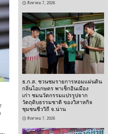
สิงหาคม 7, 2026
ธ.ก.ส. ชวนชมรายการหอมแผ่นดิน
กลิ่นไอเกษตร พาเช็กอินเมือง
เก่า ชมนวัตกรรมแปรรูปจาก
วัตถุดิบธรรมชาติ ของวิสาหกิจ
7
ชุมชนชีววิถี จ.น่าน
ท
สิงหาคม 7, 2026