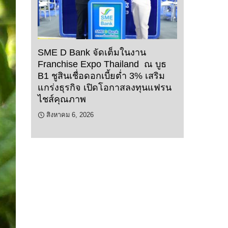
SME D Bank จัดเต็มในงาน
Franchise Expo Thailand ณ บูธ
B1 ชูสินเชื่อดอกเบี้ยต่ำ 3% เสริม
แกร่งธุรกิจ เปิดโอกาสลงทุนแฟรน
ไชส์คุณภาพ
สิงหาคม 6, 2026