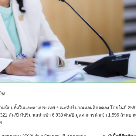
ล
ความนิยมทั้งในและต่างประเทศ ขณะที่ปริมาณผลผลิตลดลง โดยในปี 256
 ตัน/ปี มีปริมาณนำเข้า 6,938 ตัน/ปี มูลค่าการนำเข้า 1,596 ล้านบา
ท