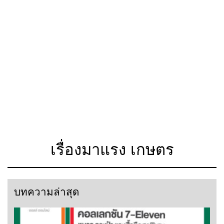
เรื่องมาแรง เกษตร
บทความล่าสุด