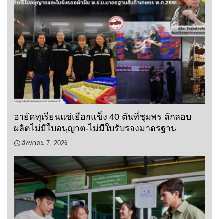
อายัดทุเรียนแช่เยือกแข็ง 40 ตันที่ชุมพร ลักลอบ
ผลิตไม่มีใบอนุญาต-ไม่มีใบรับรองมาตรฐาน
สิงหาคม 7, 2026