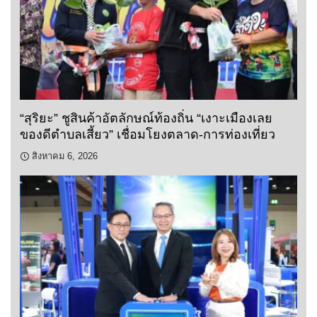
“สุริยะ” ชูสินค้าอัตลักษณ์ท้องถิ่น “เงาะเมืองเลย
ของดีตำบลเสี้ยว” เชื่อมโยงตลาด-การท่องเที่ยว
สิงหาคม 6, 2026