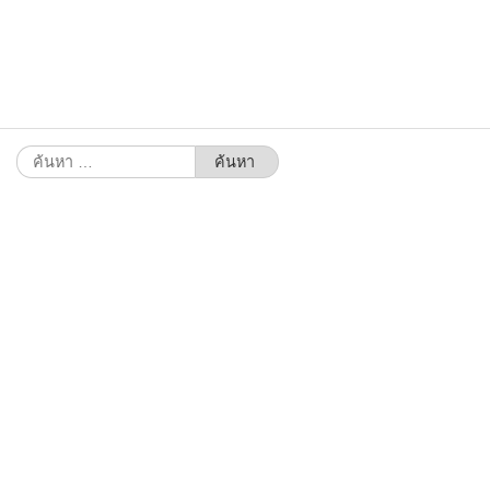
ค้นหา
สำหรับ: