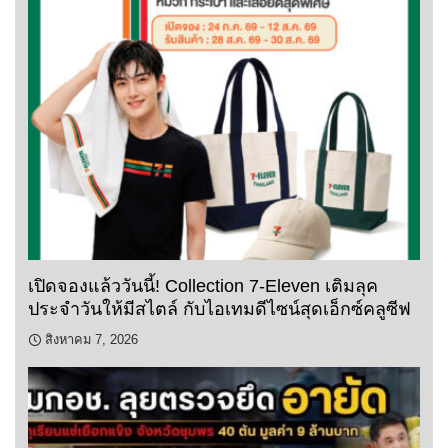
เปิดจองแล้ววันนี้! Collection 7-Eleven เติมลุค
ประจำวันให้มีสไตล์ กับไอเทมดีไซน์สุดเอ็กซ์คลูซีฟ
สิงหาคม 7, 2026