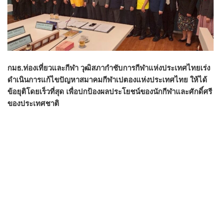
กมธ.ท่องเที่ยวและกีฬา วุฒิสภากำชับการกีฬาแห่งประเทศไทยเร่ง
ดำเนินการแก้ไขปัญหาสมาคมกีฬาเปตองแห่งประเทศไทย ให้ได้
ข้อยุติโดยเร็วที่สุด เพื่อปกป้องผลประโยชน์ของนักกีฬาและศักดิ์ศรี
ของประเทศชาติ