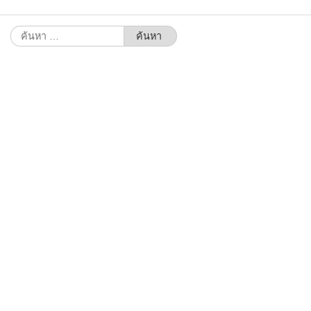
ค้นหา
สำหรับ: