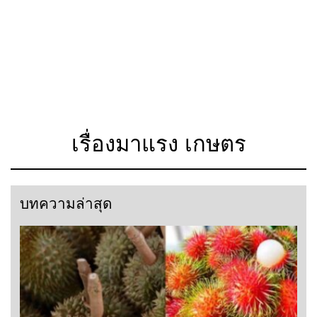
เรื่องมาแรง เกษตร
บทความล่าสุด