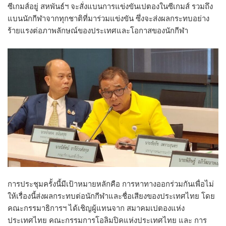
ซีเกมส์อยู่ สหพันธ์ฯ จะสั่งแบนการแข่งขันเปตองในซีเกมส์ รวมถึง
แบนนักกีฬาจากทุกชาติที่มาร่วมแข่งขัน ซึ่งจะส่งผลกระทบอย่าง
ร้ายแรงต่อภาพลักษณ์ของประเทศและโอกาสของนักกีฬา
การประชุมครั้งนี้มีเป้าหมายหลักคือ การหาทางออกร่วมกันเพื่อไม่
ให้เรื่องนี้ส่งผลกระทบต่อนักกีฬาและชื่อเสียงของประเทศไทย โดย
คณะกรรมาธิการฯ ได้เชิญผู้แทนจาก สมาคมเปตองแห่ง
ประเทศไทย คณะกรรมการโอลิมปิคแห่งประเทศไทย และ การ