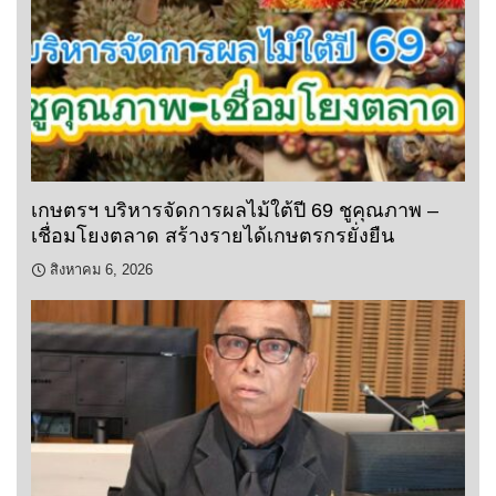
เกษตรฯ บริหารจัดการผลไม้ใต้ปี 69 ชูคุณภาพ –
เชื่อมโยงตลาด สร้างรายได้เกษตรกรยั่งยืน
สิงหาคม 6, 2026