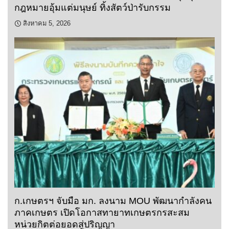
กฎหมายอุ้มแต่มนุษย์ ทิ้งสัตว์ป่ารับกรรม
สิงหาคม 5, 2026
ก.เกษตรฯ จับมือ มก. ลงนาม MOU พัฒนากำลังคน
ภาคเกษตร เปิดโอกาสทายาทเกษตรกรสะสม
หน่วยกิตต่อยอดสู่ปริญญา