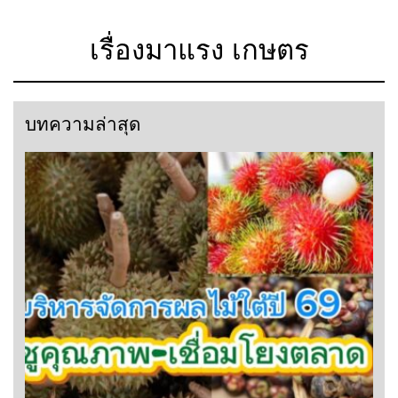
เรื่องมาแรง เกษตร
บทความล่าสุด