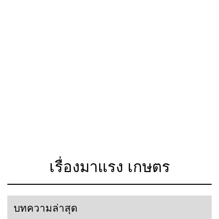
เรื่องมาแรง เกษตร
บทความล่าสุด