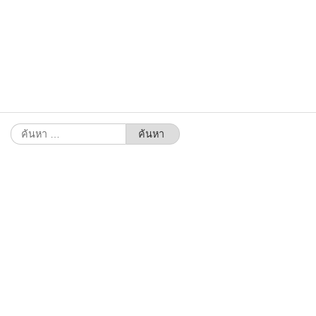
ค้นหา
สำหรับ: