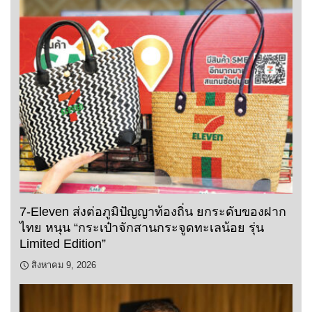
7-Eleven ส่งต่อภูมิปัญญาท้องถิ่น ยกระดับของฝาก
ไทย หนุน “กระเป๋าจักสานกระจูดทะเลน้อย รุ่น
Limited Edition”
สิงหาคม 9, 2026