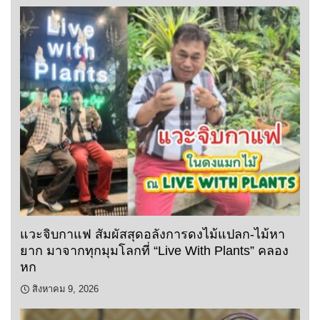
แวะจิบกาแฟ สัมผัสสุดอลังการดงไม้แปลก-ไม้หา
ยาก มาจากทุกมุมโลกที่ “Live With Plants” คลอง
หก
สิงหาคม 9, 2026