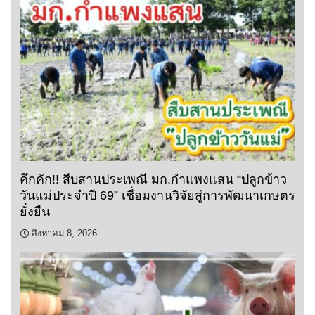
คึกคัก!! สืบสานประเพณี มก.กำแพงแสน “ปลูกข้าว
วันแม่ประจำปี 69” เชื่อมงานวิจัยสู่การพัฒนาเกษตร
ยั่งยืน
สิงหาคม 8, 2026