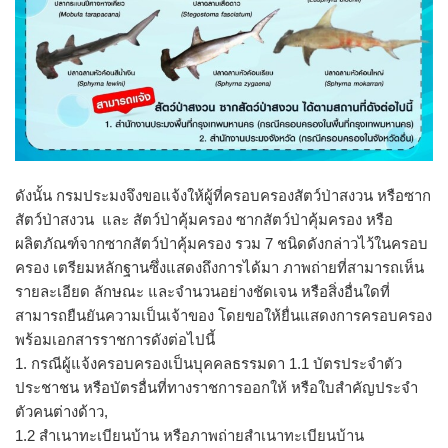
ดังนั้น กรมประมงจึงขอแจ้งให้ผู้ที่ครอบครองสัตว์ป่าสงวน หรือซาก
สัตว์ป่าสงวน และ สัตว์ป่าคุ้มครอง ซากสัตว์ป่าคุ้มครอง หรือ
ผลิตภัณฑ์จากซากสัตว์ป่าคุ้มครอง รวม 7 ชนิดดังกล่าวไว้ในครอบ
ครอง เตรียมหลักฐานซึ่งแสดงถึงการได้มา ภาพถ่ายที่สามารถเห็น
รายละเอียด ลักษณะ และจำนวนอย่างชัดเจน หรือสิ่งอื่นใดที่
สามารถยืนยันความเป็นเจ้าของ โดยขอให้ยื่นแสดงการครอบครอง
พร้อมเอกสารราชการดังต่อไปนี้
1. กรณีผู้แจ้งครอบครองเป็นบุคคลธรรมดา 1.1 บัตรประจำตัว
ประชาชน หรือบัตรอื่นที่ทางราชการออกให้ หรือใบสำคัญประจำ
ตัวคนต่างด้าว,
1.2 สำเนาทะเบียนบ้าน หรือภาพถ่ายสำเนาทะเบียนบ้าน