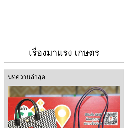
เรื่องมาแรง เกษตร
บทความล่าสุด