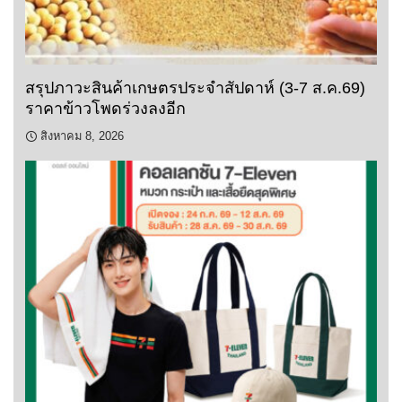
สรุปภาวะสินค้าเกษตรประจำสัปดาห์ (3-7 ส.ค.69)
ราคาข้าวโพดร่วงลงอีก
สิงหาคม 8, 2026