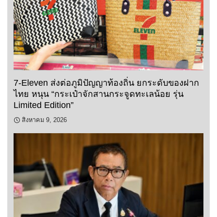
7-Eleven ส่งต่อภูมิปัญญาท้องถิ่น ยกระดับของฝาก
ไทย หนุน “กระเป๋าจักสานกระจูดทะเลน้อย รุ่น
Limited Edition”
สิงหาคม 9, 2026