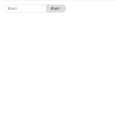
ค้นหา
สำหรับ: