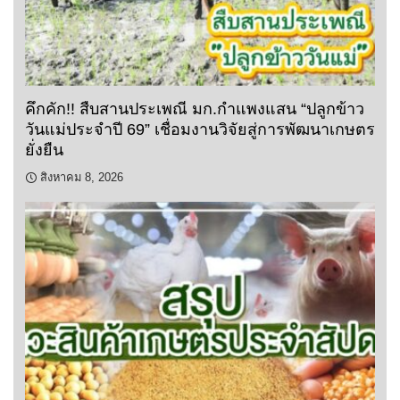
คึกคัก!! สืบสานประเพณี มก.กำแพงแสน “ปลูกข้าว
วันแม่ประจำปี 69” เชื่อมงานวิจัยสู่การพัฒนาเกษตร
ยั่งยืน
สิงหาคม 8, 2026