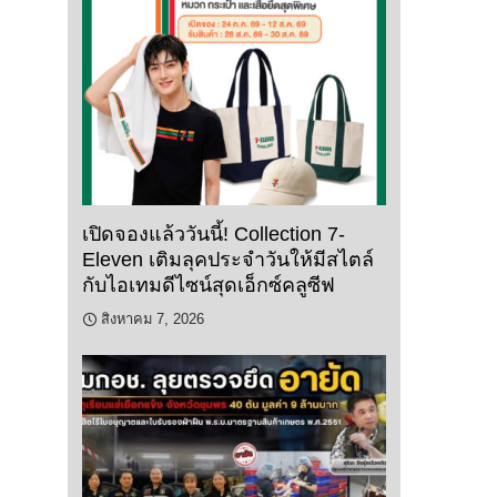
เปิดจองแล้ววันนี้! Collection 7-
Eleven เติมลุคประจำวันให้มีสไตล์
กับไอเทมดีไซน์สุดเอ็กซ์คลูซีฟ
สิงหาคม 7, 2026