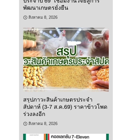
ประจำปี 69” เชื่อมงานวิจัยสู่การ
พัฒนาเกษตรยั่งยืน
สิงหาคม 8, 2026
สรุปภาวะสินค้าเกษตรประจำ
สัปดาห์ (3-7 ส.ค.69) ราคาข้าวโพด
ร่วงลงอีก
สิงหาคม 8, 2026