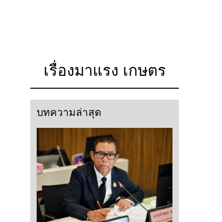
เรื่องมาแรง เกษตร
บทความล่าสุด