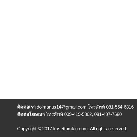
ติดต่อเรา
dolmanus14
@gmail.com โทรศัพท์ 081-554-6816
ติดต่อโฆษณา
โทรศัพท์ 099-419-5862, 081-497-7680
Copyright © 2017 kasettumkin.com. All rights reserved.