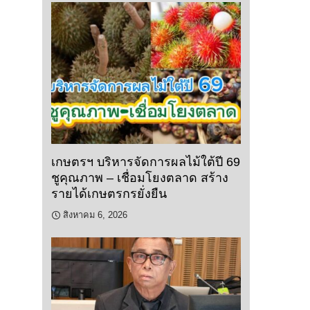
เกษตรฯ บริหารจัดการผลไม้ใต้ปี 69
ชูคุณภาพ – เชื่อมโยงตลาด สร้าง
รายได้เกษตรกรยั่งยืน
สิงหาคม 6, 2026