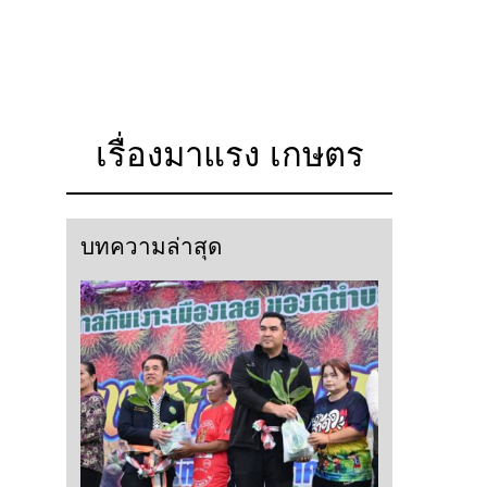
เรื่องมาแรง เกษตร
บทความล่าสุด